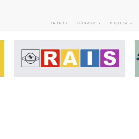
НАЧАЛО
НОВИНИ
ИЗБОРИ