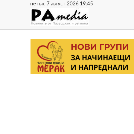
петък, 7 август 2026 19:45