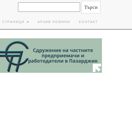
СТРАНИЦИ
АРХИВ НОВИНИ
КОНТАКТ