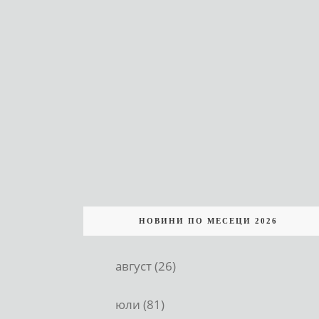
НОВИНИ ПО МЕСЕЦИ 2026
август (26)
юли (81)