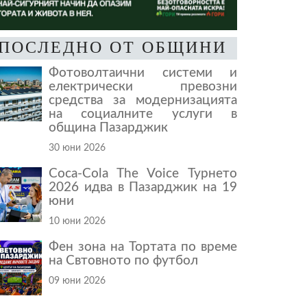
ПОСЛЕДНО ОТ ОБЩИНИ
Фотоволтаични системи и
електрически превозни
средства за модернизацията
на социалните услуги в
община Пазарджик
30 юни 2026
Coca-Cola The Voice Турнето
2026 идва в Пазарджик на 19
юни
10 юни 2026
Фен зона на Тортата по време
на Свтовното по футбол
09 юни 2026