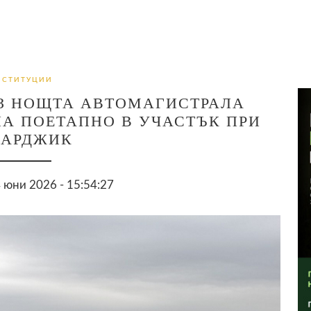
НСТИТУЦИИ
З НОЩТА АВТОМАГИСТРАЛА
НА ПОЕТАПНО В УЧАСТЪК ПРИ
ЗАРДЖИК
 юни 2026 - 15:54:27