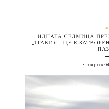
И
ИДНАТА СЕДМИЦА ПРЕ
„ТРАКИЯ“ ЩЕ Е ЗАТВОРЕ
ПА
четвъртък 04