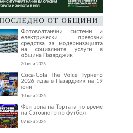
ПОСЛЕДНО ОТ ОБЩИНИ
Фотоволтаични системи и
електрически превозни
средства за модернизацията
на социалните услуги в
община Пазарджик
30 юни 2026
Coca-Cola The Voice Турнето
2026 идва в Пазарджик на 19
юни
10 юни 2026
Фен зона на Тортата по време
на Свтовното по футбол
09 юни 2026