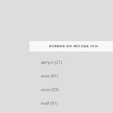
НОВИНИ ПО МЕСЕЦИ 2026
август (21)
юли (81)
юни (93)
май (91)