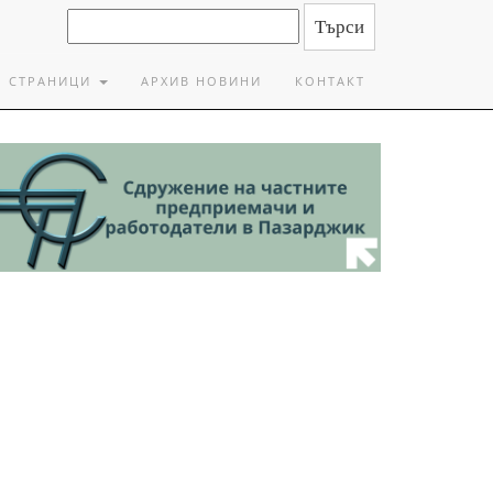
СТРАНИЦИ
АРХИВ НОВИНИ
КОНТАКТ