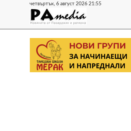
четвъртък, 6 август 2026 21:55