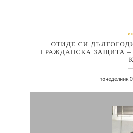
И
ОТИДЕ СИ ДЪЛГОГОД
ГРАЖДАНСКА ЗАЩИТА – 
понеделник 08