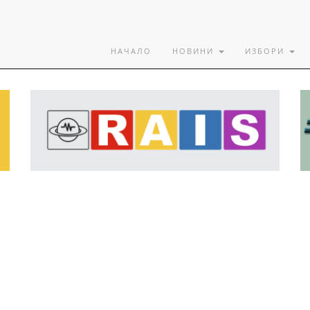
НАЧАЛО
НОВИНИ
ИЗБОРИ