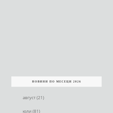
НОВИНИ ПО МЕСЕЦИ 2026
август (21)
юли (81)