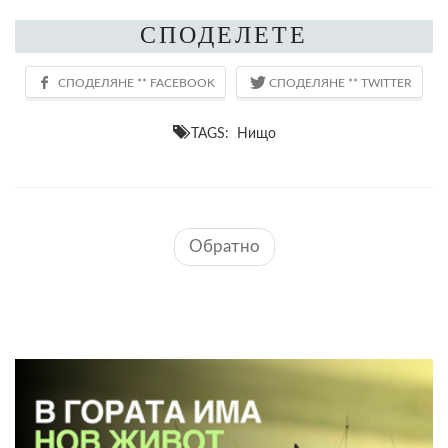
СПОДЕЛЕТЕ
TAGS: Нищо
Обратно