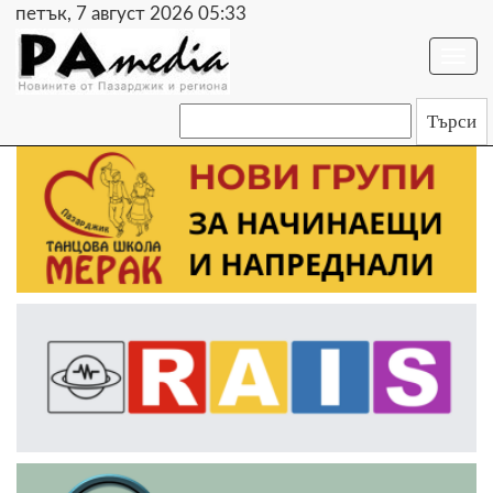
петък, 7 август 2026 05:33
Togg
navi