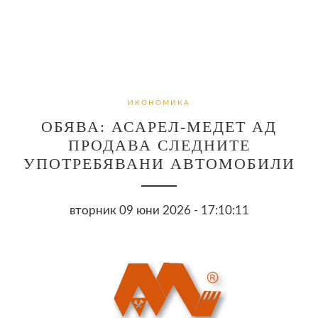
ИКОНОМИКА
ОБЯВА: АСАРЕЛ-МЕДЕТ АД
ПРОДАВА СЛЕДНИТЕ
УПОТРЕБЯВАНИ АВТОМОБИЛИ
вторник 09 юни 2026 - 17:10:11