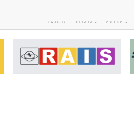
НАЧАЛО
НОВИНИ
ИЗБОРИ