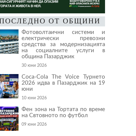
ПОСЛЕДНО ОТ ОБЩИНИ
Фотоволтаични системи и
електрически превозни
средства за модернизацията
на социалните услуги в
община Пазарджик
30 юни 2026
Coca-Cola The Voice Турнето
2026 идва в Пазарджик на 19
юни
10 юни 2026
Фен зона на Тортата по време
на Свтовното по футбол
09 юни 2026