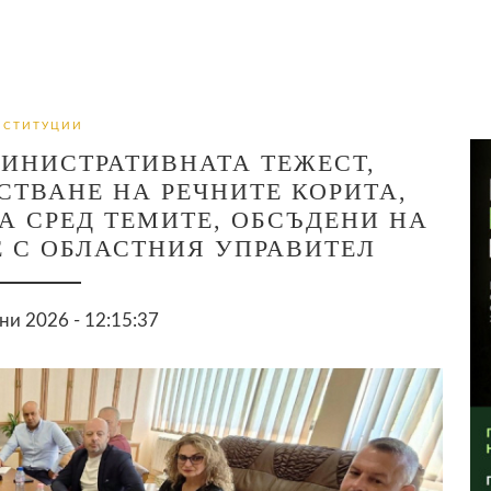
НСТИТУЦИИ
ИНИСТРАТИВНАТА ТЕЖЕСТ,
ТВАНЕ НА РЕЧНИТЕ КОРИТА,
А СРЕД ТЕМИТЕ, ОБСЪДЕНИ НА
 С ОБЛАСТНИЯ УПРАВИТЕЛ
ни 2026 - 12:15:37