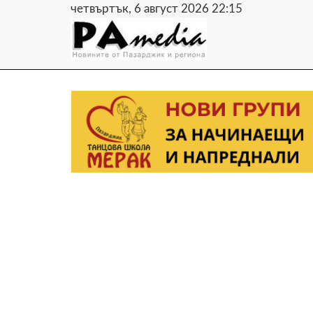
четвъртък, 6 август 2026 22:15