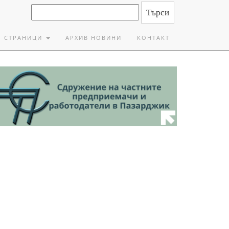
СТРАНИЦИ
АРХИВ НОВИНИ
КОНТАКТ