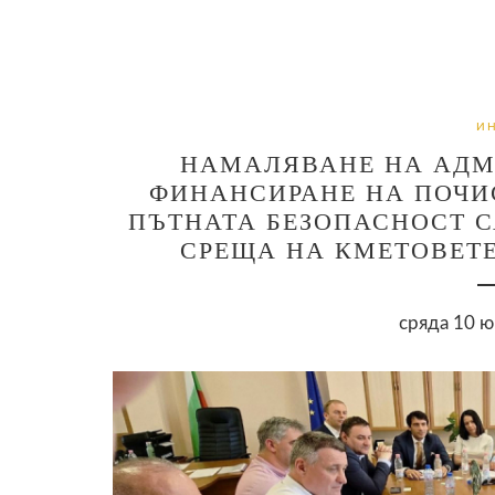
И
НАМАЛЯВАНЕ НА АДМ
ФИНАНСИРАНЕ НА ПОЧИС
ПЪТНАТА БЕЗОПАСНОСТ С
СРЕЩА НА КМЕТОВЕТЕ
сряда 10 ю