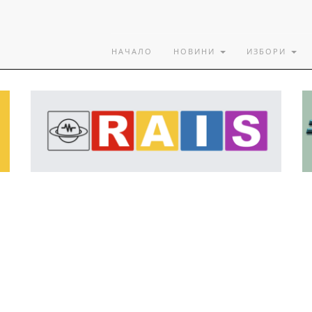
НАЧАЛО
НОВИНИ
ИЗБОРИ