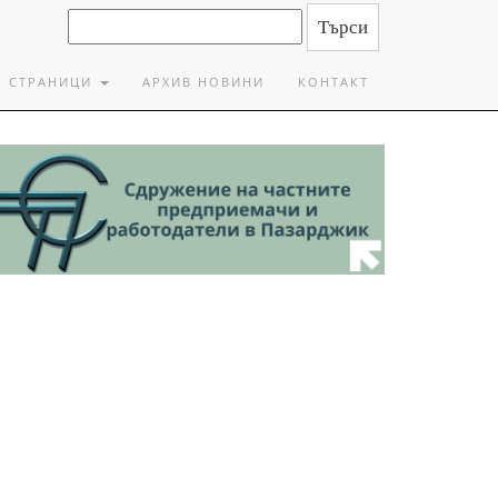
СТРАНИЦИ
АРХИВ НОВИНИ
КОНТАКТ