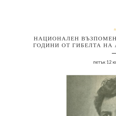
НАЦИОНАЛЕН ВЪЗПОМЕНА
ГОДИНИ ОТ ГИБЕЛТА НА
петък 12 ю