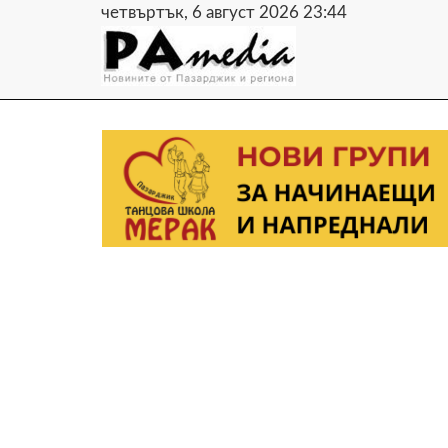
четвъртък, 6 август 2026 23:44