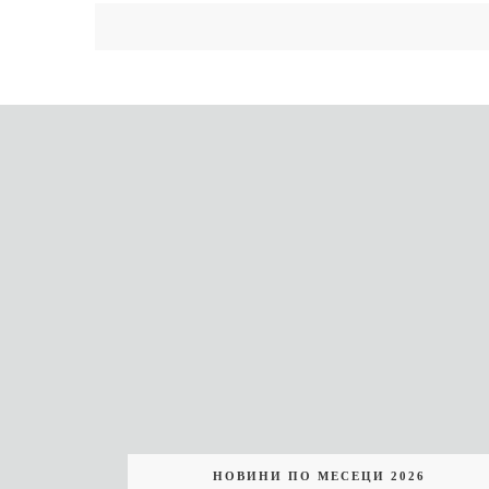
НОВИНИ ПО МЕСЕЦИ 2026