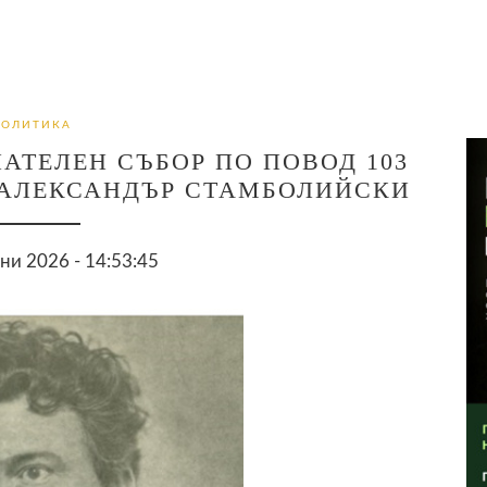
ПОЛИТИКА
ТЕЛЕН СЪБОР ПО ПОВОД 103
 АЛЕКСАНДЪР СТАМБОЛИЙСКИ
ни 2026 - 14:53:45