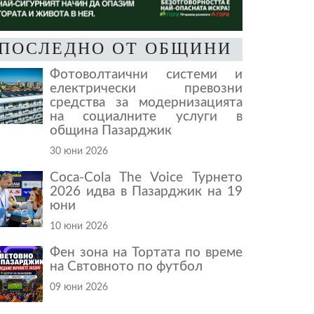
ПОСЛЕДНО ОТ ОБЩИНИ
Фотоволтаични системи и
електрически превозни
средства за модернизацията
на социалните услуги в
община Пазарджик
30 юни 2026
Coca-Cola The Voice Турнето
2026 идва в Пазарджик на 19
юни
10 юни 2026
Фен зона на Тортата по време
на Свтовното по футбол
09 юни 2026