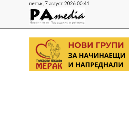
петък, 7 август 2026 00:41