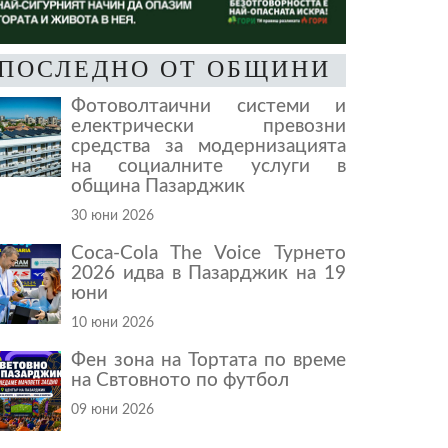
ПОСЛЕДНО ОТ ОБЩИНИ
Фотоволтаични системи и
електрически превозни
средства за модернизацията
на социалните услуги в
община Пазарджик
30 юни 2026
Coca-Cola The Voice Турнето
2026 идва в Пазарджик на 19
юни
10 юни 2026
Фен зона на Тортата по време
на Свтовното по футбол
09 юни 2026