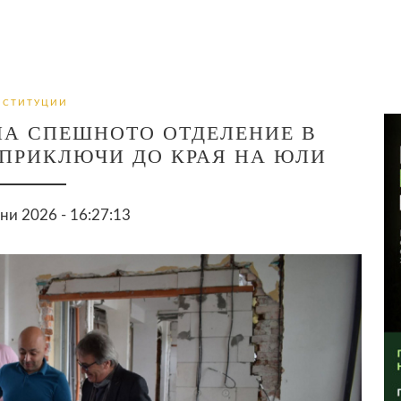
НСТИТУЦИИ
НА СПЕШНОТО ОТДЕЛЕНИЕ В
 ПРИКЛЮЧИ ДО КРАЯ НА ЮЛИ
ни 2026 - 16:27:13