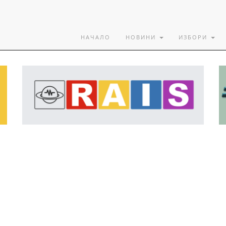
НАЧАЛО
НОВИНИ
ИЗБОРИ