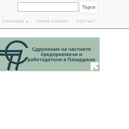
СТРАНИЦИ
АРХИВ НОВИНИ
КОНТАКТ