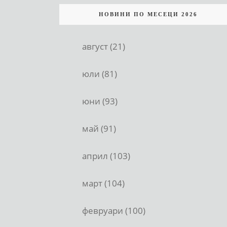
НОВИНИ ПО МЕСЕЦИ 2026
август (21)
юли (81)
юни (93)
май (91)
април (103)
март (104)
февруари (100)