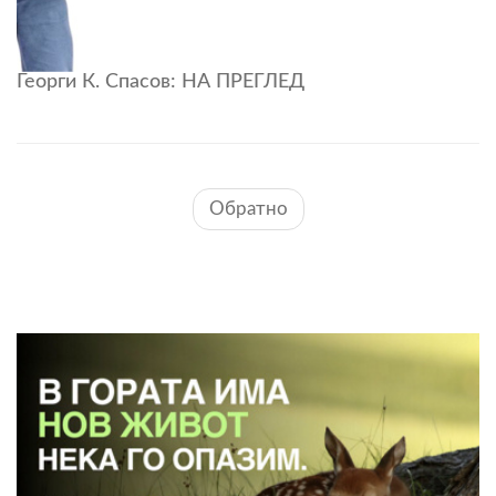
Георги К. Спасов: НА ПРЕГЛЕД
Обратно