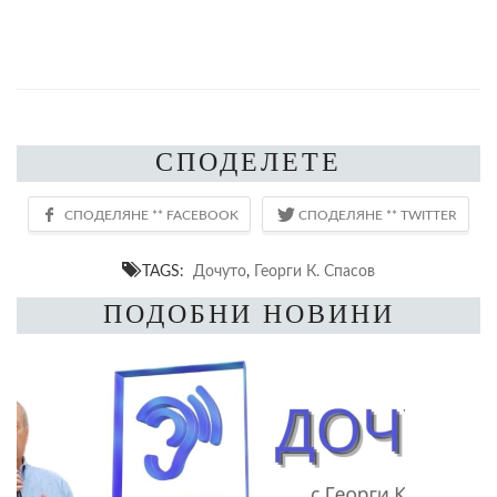
СПОДЕЛЕТЕ
TAGS:
Дочуто
,
Георги К. Спасов
ПОДОБНИ НОВИНИ