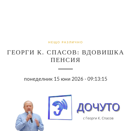
НЕЩО РАЗЛИЧНО
ГЕОРГИ К. СПАСОВ: ВДОВИШКА
ПЕНСИЯ
понеделник 15 юни 2026 - 09:13:15