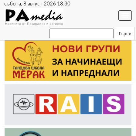
събота, 8 август 2026 18:30
Togg
navi