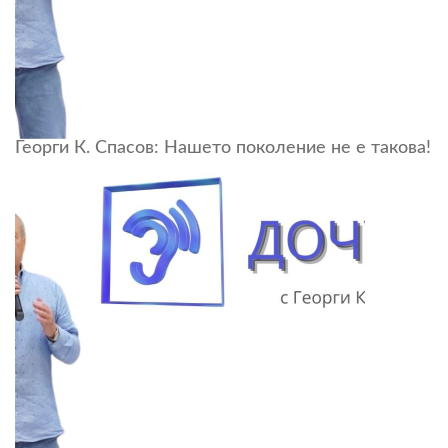
Георги К. Спасов: Нашето поколение не е такова!