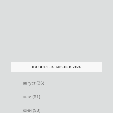
НОВИНИ ПО МЕСЕЦИ 2026
август (26)
юли (81)
юни (93)