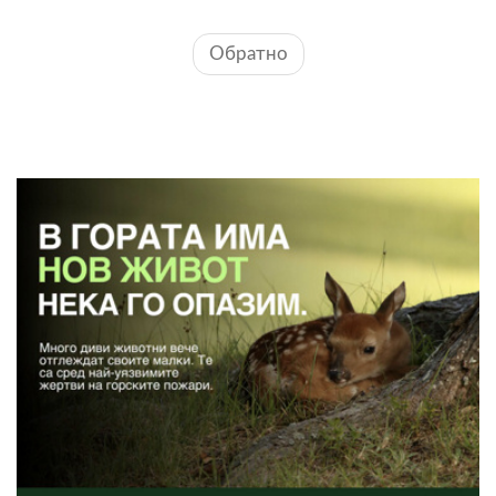
Обратно