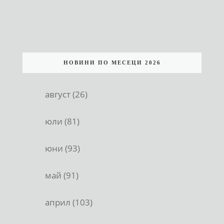
НОВИНИ ПО МЕСЕЦИ 2026
август (26)
юли (81)
юни (93)
май (91)
април (103)