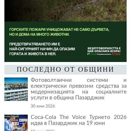
ПОСЛЕДНО ОТ ОБЩИНИ
Фотоволтаични системи и
електрически превозни средства за
модернизацията на социалните
услуги в община Пазарджик
30 юни 2026
Coca-Cola The Voice Турнето 2026
идва в Пазарджик на 19 юни