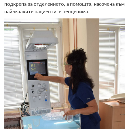
подкрепа за отделението, а помощта, насочена към
най-малките пациенти, е неоценима.