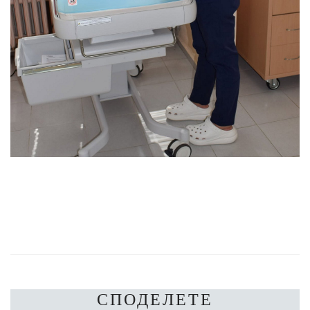
СПОДЕЛЕТЕ