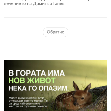
лечението на Димитър Ганев
Обратно