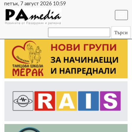
петък, 7 август 2026 10:59
Togg
navi