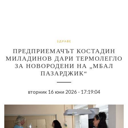
ЗДРАВЕ
ПРЕДПРИЕМАЧЪТ КОСТАДИН
МИЛАДИНОВ ДАРИ ТЕРМОЛЕГЛО
ЗА НОВОРОДЕНИ НА „МБАЛ
ПАЗАРДЖИК“
вторник 16 юни 2026 - 17:19:04