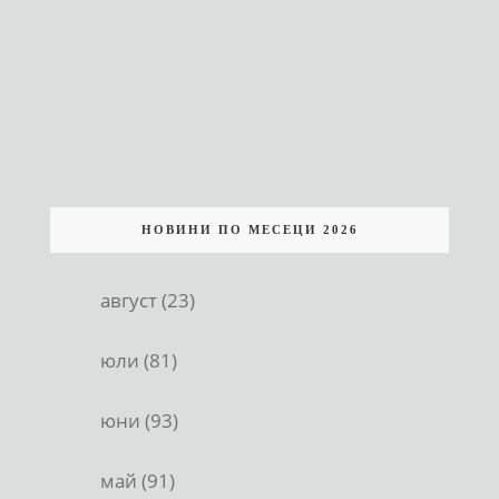
НОВИНИ ПО МЕСЕЦИ 2026
август (23)
юли (81)
юни (93)
май (91)