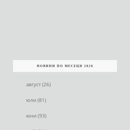
НОВИНИ ПО МЕСЕЦИ 2026
август (26)
юли (81)
юни (93)