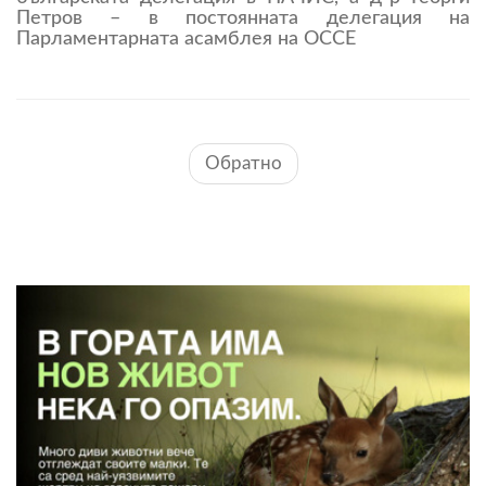
Петров – в постоянната делегация на
Парламентарната асамблея на ОССЕ
Обратно