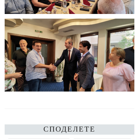
СПОДЕЛЕТЕ