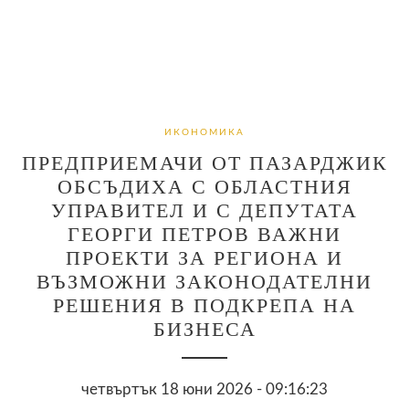
ИКОНОМИКА
ПРЕДПРИЕМАЧИ ОТ ПАЗАРДЖИК
ОБСЪДИХА С ОБЛАСТНИЯ
УПРАВИТЕЛ И С ДЕПУТАТА
ГЕОРГИ ПЕТРОВ ВАЖНИ
ПРОЕКТИ ЗА РЕГИОНА И
ВЪЗМОЖНИ ЗАКОНОДАТЕЛНИ
РЕШЕНИЯ В ПОДКРЕПА НА
БИЗНЕСА
четвъртък 18 юни 2026 - 09:16:23