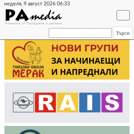
неделя, 9 август 2026 06:33
Togg
navi