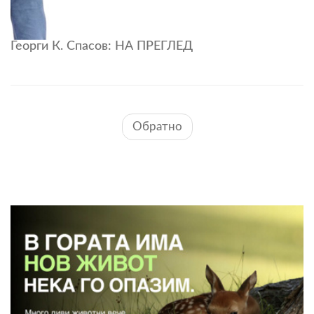
Георги К. Спасов: НА ПРЕГЛЕД
Обратно