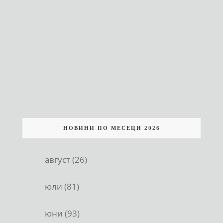
НОВИНИ ПО МЕСЕЦИ 2026
август (26)
юли (81)
юни (93)