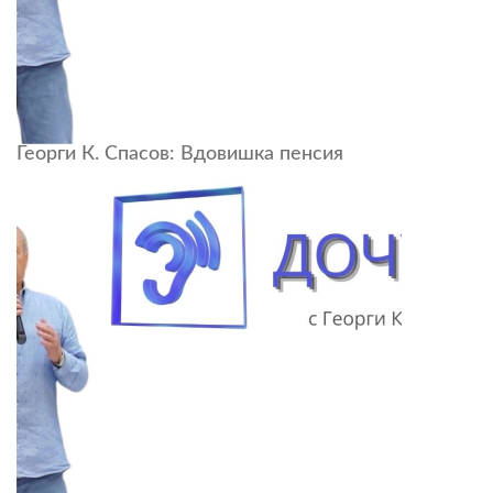
Георги К. Спасов: Вдовишка пенсия