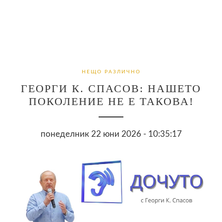
НЕЩО РАЗЛИЧНО
ГЕОРГИ К. СПАСОВ: НАШЕТО
ПОКОЛЕНИЕ НЕ Е ТАКОВА!
понеделник 22 юни 2026 - 10:35:17