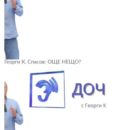
Георги К. Спасов: ОЩЕ НЕЩО?