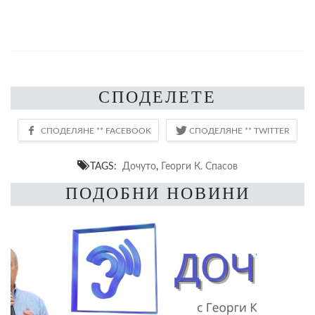
СПОДЕЛЕТЕ
TAGS:
Дочуто
,
Георги К. Спасов
ПОДОБНИ НОВИНИ