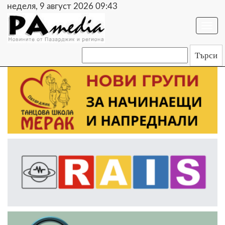
неделя, 9 август 2026 09:43
Togg
navi