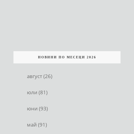
НОВИНИ ПО МЕСЕЦИ 2026
август (26)
юли (81)
юни (93)
май (91)