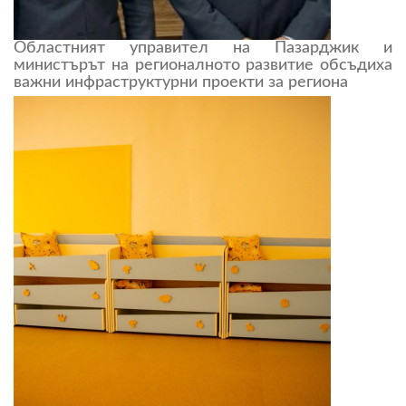
Областният управител на Пазарджик и
министърът на регионалното развитие обсъдиха
важни инфраструктурни проекти за региона