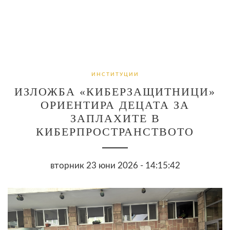
ИНСТИТУЦИИ
ИЗЛОЖБА «КИБЕРЗАЩИТНИЦИ»
ОРИЕНТИРА ДЕЦАТА ЗА
ЗАПЛАХИТЕ В
КИБЕРПРОСТРАНСТВОТО
вторник 23 юни 2026 - 14:15:42