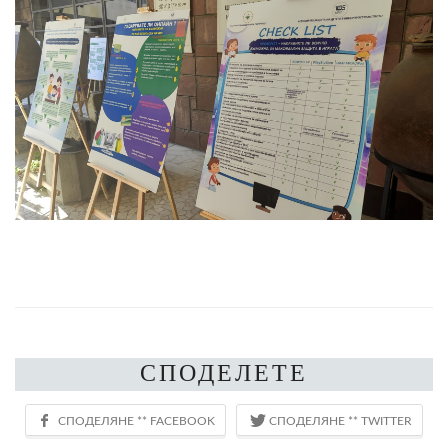
СПОДЕЛЕТЕ