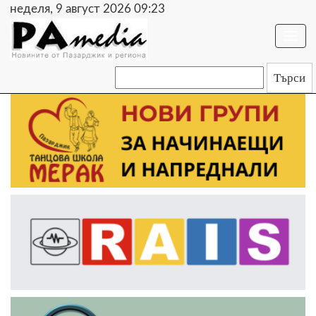
неделя, 9 август 2026 09:23
Togg
navi