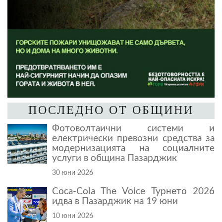
ПОСЛЕДНО ОТ ОБЩИНИ
Фотоволтаични системи и
електрически превозни средства за
модернизацията на социалните
услуги в община Пазарджик
30 юни 2026
Coca-Cola The Voice Турнето 2026
идва в Пазарджик на 19 юни
10 юни 2026