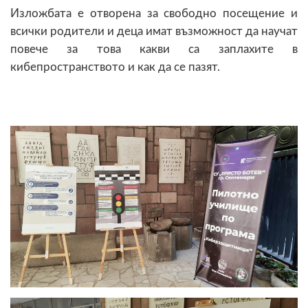
Изложбата е отворена за свободно посещение и
всички родители и деца имат възможност да научат
повече за това какви са заплахите в
кибепространството и как да се пазят.