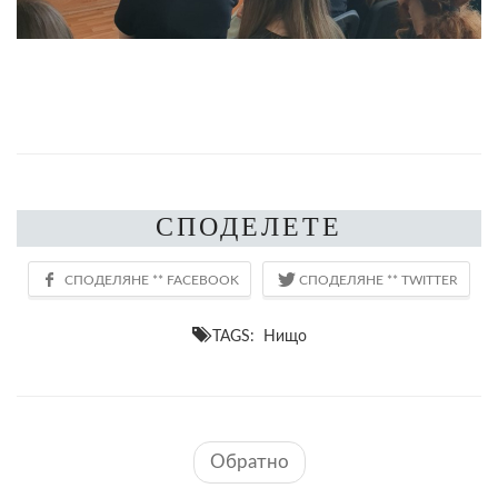
СПОДЕЛЕТЕ
TAGS: Нищо
Обратно