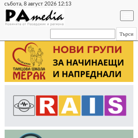
събота, 8 август 2026 12:13
Togg
navi