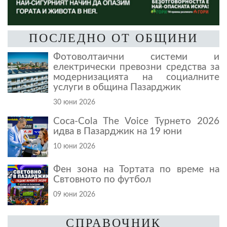
ПОСЛЕДНО ОТ ОБЩИНИ
Фотоволтаични системи и
електрически превозни средства за
модернизацията на социалните
услуги в община Пазарджик
30 юни 2026
Coca-Cola The Voice Турнето 2026
идва в Пазарджик на 19 юни
10 юни 2026
Фен зона на Тортата по време на
Свтовното по футбол
09 юни 2026
СПРАВОЧНИК