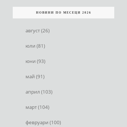
НОВИНИ ПО МЕСЕЦИ 2026
август (26)
юли (81)
юни (93)
май (91)
април (103)
март (104)
февруари (100)