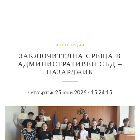
ИНСТИТУЦИИ
ЗАКЛЮЧИТЕЛНА СРЕЩА В
АДМИНИСТРАТИВЕН СЪД –
ПАЗАРДЖИК
четвъртък 25 юни 2026 - 15:24:15