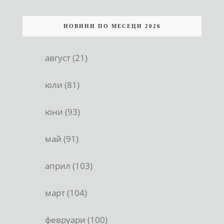
НОВИНИ ПО МЕСЕЦИ 2026
август (21)
юли (81)
юни (93)
май (91)
април (103)
март (104)
февруари (100)