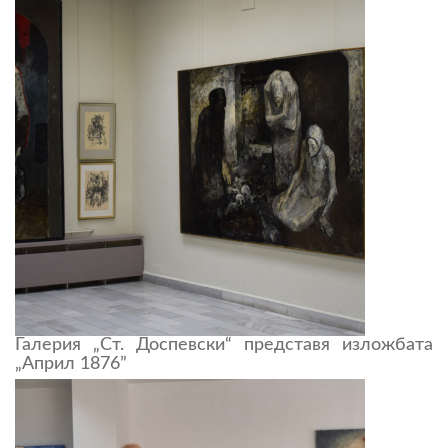
Галерия „Ст. Доспевски“ представя изложбата
„Април 1876”