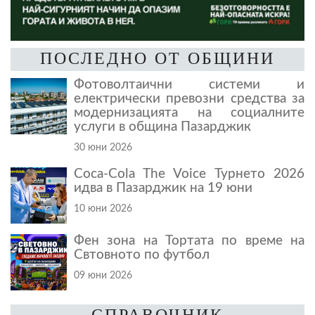
ПОСЛЕДНО ОТ ОБЩИНИ
Фотоволтаични системи и
електрически превозни средства за
модернизацията на социалните
услуги в община Пазарджик
30 юни 2026
Coca-Cola The Voice Турнето 2026
идва в Пазарджик на 19 юни
10 юни 2026
Фен зона на Тортата по време на
Свтовното по футбол
09 юни 2026
СПРАВОЧНИК