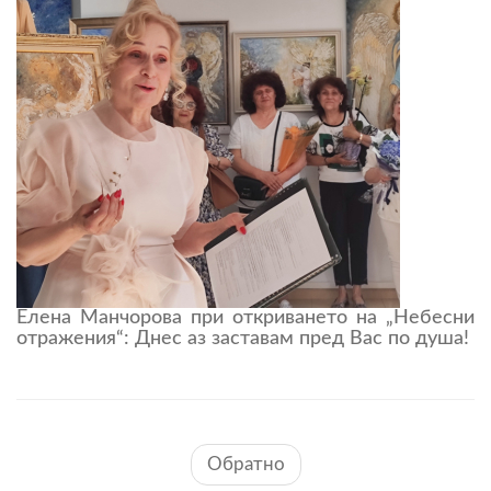
Елена Манчорова при откриването на „Небесни
отражения“: Днес аз заставам пред Вас по душа!
Обратно