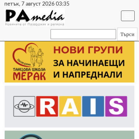
петък, 7 август 2026 03:35
Togg
navi