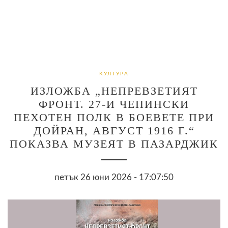
КУЛТУРА
ИЗЛОЖБА „НЕПРЕВЗЕТИЯТ
ФРОНТ. 27-И ЧЕПИНСКИ
ПЕХОТЕН ПОЛК В БОЕВЕТЕ ПРИ
ДОЙРАН, АВГУСТ 1916 Г.“
ПОКАЗВА МУЗЕЯТ В ПАЗАРДЖИК
петък 26 юни 2026 - 17:07:50