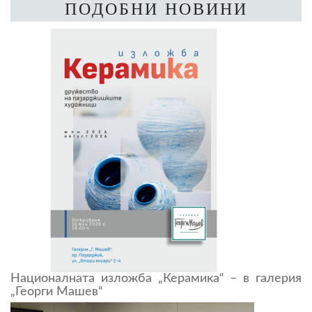
ПОДОБНИ НОВИНИ
Националната изложба „Керамика“ – в галерия
„Георги Машев“