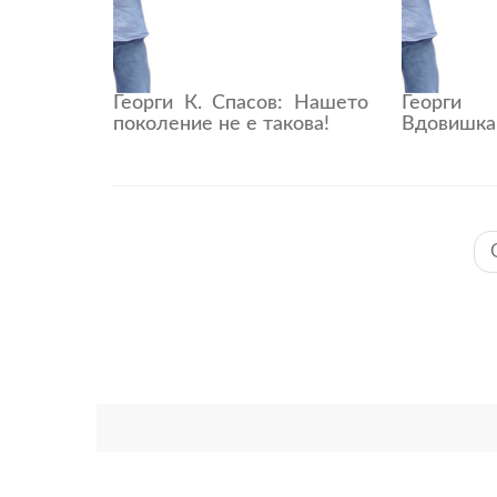
Георги К. Спасов: Нашето
Георги
поколение не е такова!
Вдовишка