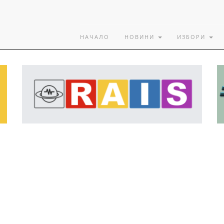
НАЧАЛО
НОВИНИ
ИЗБОРИ