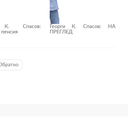
 К. Спасов:
Георги К. Спасов: НА
 пенсия
ПРЕГЛЕД
Обратно