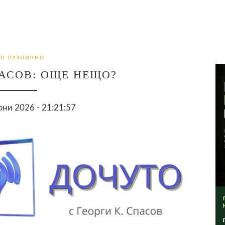
О РАЗЛИЧНО
ПАСОВ: ОЩЕ НЕЩО?
ни 2026 - 21:21:57