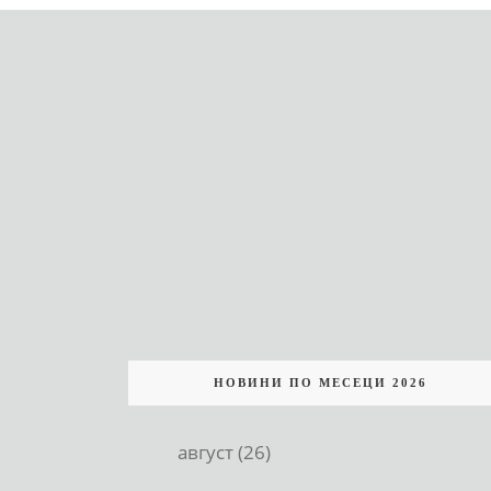
НОВИНИ ПО МЕСЕЦИ 2026
август (26)