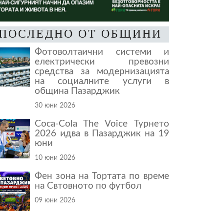
ПОСЛЕДНО ОТ ОБЩИНИ
Фотоволтаични системи и
електрически превозни
средства за модернизацията
на социалните услуги в
община Пазарджик
30 юни 2026
Coca-Cola The Voice Турнето
2026 идва в Пазарджик на 19
юни
10 юни 2026
Фен зона на Тортата по време
на Свтовното по футбол
09 юни 2026