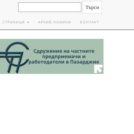
СТРАНИЦИ
АРХИВ НОВИНИ
КОНТАКТ