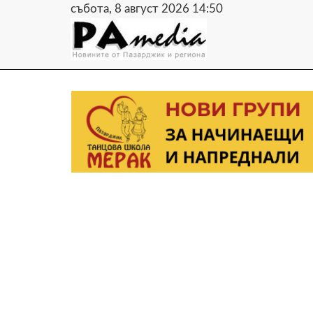
събота, 8 август 2026 14:50