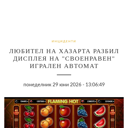
ИНЦИДЕНТИ
ЛЮБИТЕЛ НА ХАЗАРТА РАЗБИЛ
ДИСПЛЕЯ НА "СВОЕНРАВЕН"
ИГРАЛЕН АВТОМАТ
понеделник 29 юни 2026 - 13:06:49