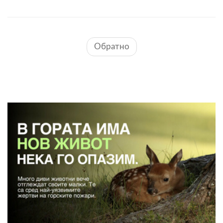
Обратно