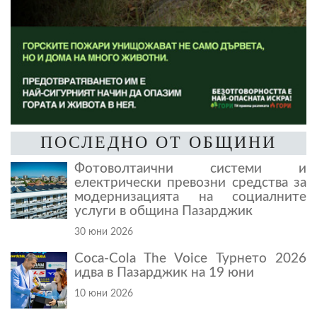
ПОСЛЕДНО ОТ ОБЩИНИ
Фотоволтаични системи и
електрически превозни средства за
модернизацията на социалните
услуги в община Пазарджик
30 юни 2026
Coca-Cola The Voice Турнето 2026
идва в Пазарджик на 19 юни
10 юни 2026