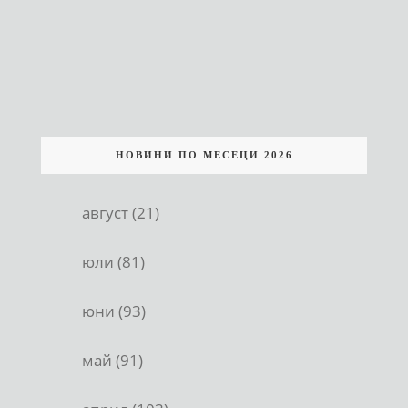
НОВИНИ ПО МЕСЕЦИ 2026
август (21)
юли (81)
юни (93)
май (91)