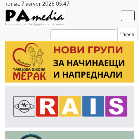
петък, 7 август 2026 05:47
Togg
navi