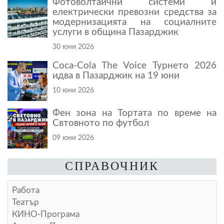
Фотоволтаични системи и
електрически превозни средства за
модернизацията на социалните
услуги в община Пазарджик
30 юни 2026
Coca-Cola The Voice Турнето 2026
идва в Пазарджик на 19 юни
10 юни 2026
Фен зона на Тортата по време на
Свтовното по футбол
09 юни 2026
СПРАВОЧНИК
Работа
Театър
КИНО-Програма