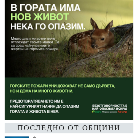
ПОСЛЕДНО ОТ ОБЩИНИ