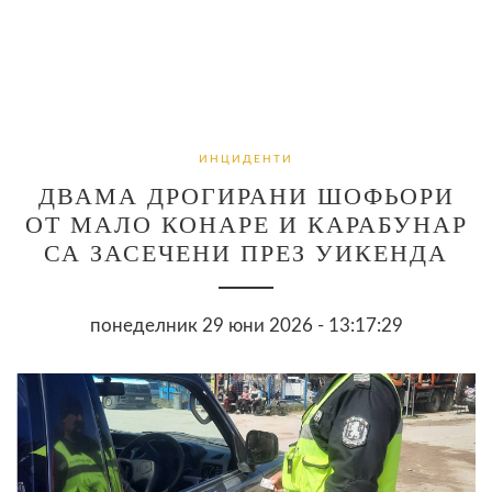
ИНЦИДЕНТИ
ДВАМА ДРОГИРАНИ ШОФЬОРИ
ОТ МАЛО КОНАРЕ И КАРАБУНАР
СА ЗАСЕЧЕНИ ПРЕЗ УИКЕНДА
понеделник 29 юни 2026 - 13:17:29