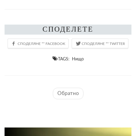
СПОДЕЛЕТЕ
TAGS: Нищо
Обратно