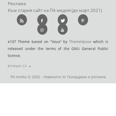
Реклама
Към стария сайт на ПА медия (до март 2021)
e107 Theme based on "Voux" by
ThemeXpose
which is
released under the terms of the GNU General Public
license.
ВПИШИ СЕ
PA media © 2002 - Новините от Пазарджик и региона