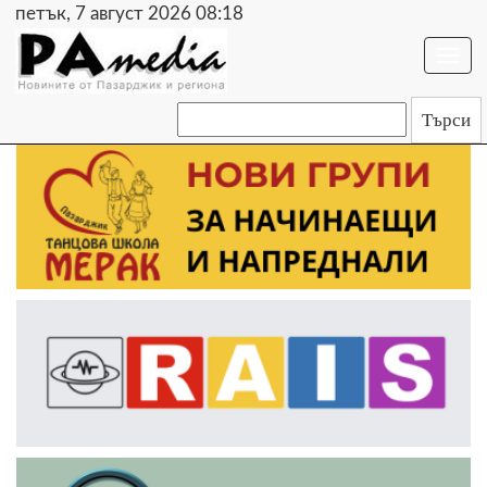
петък, 7 август 2026 08:18
Togg
navi