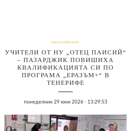
ОБРАЗОВАНИЕ
УЧИТЕЛИ ОТ НУ „ОТЕЦ ПАИСИЙ“
– ПАЗАРДЖИК ПОВИШИХА
КВАЛИФИКАЦИЯТА СИ ПО
ПРОГРАМА „ЕРАЗЪМ+“ В
ТЕНЕРИФЕ
понеделник 29 юни 2026 - 13:29:53