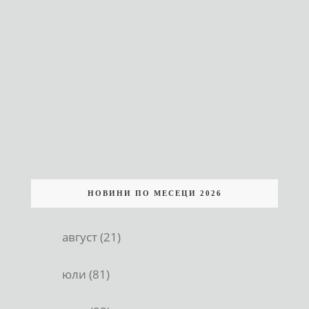
НОВИНИ ПО МЕСЕЦИ 2026
август (21)
юли (81)