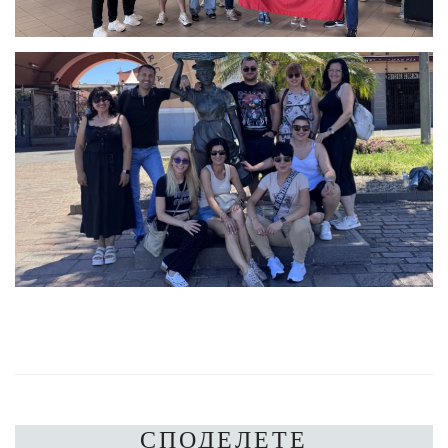
СПОДЕЛЕТЕ