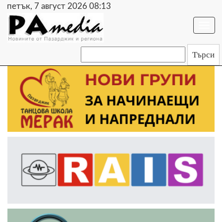
петък, 7 август 2026 08:13
Togg
navi