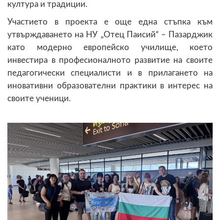
култура и традиции.
Участието в проекта е още една стъпка към
утвърждаването на НУ „Отец Паисий“ – Пазарджик
като модерно европейско училище, което
инвестира в професионалното развитие на своите
педагогически специалисти и в прилагането на
иновативни образователни практики в интерес на
своите ученици.