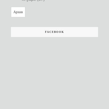
Архив
FACEBOOK