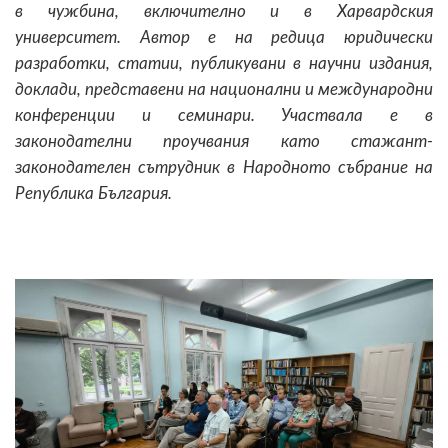
в чужбина, включително и в Харвардския
университет. Автор е на редица юридически
разработки, статии, публикувани в научни издания,
доклади, представени на национални и международни
конференции и семинари. Участвала е в
законодателни проучвания като стажант-
законодателен сътрудник в Народното събрание на
Република България.