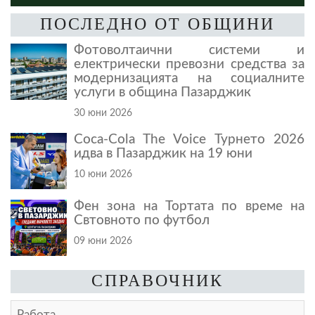
ПОСЛЕДНО ОТ ОБЩИНИ
Фотоволтаични системи и
електрически превозни средства за
модернизацията на социалните
услуги в община Пазарджик
30 юни 2026
Coca-Cola The Voice Турнето 2026
идва в Пазарджик на 19 юни
10 юни 2026
Фен зона на Тортата по време на
Свтовното по футбол
09 юни 2026
СПРАВОЧНИК
Работа