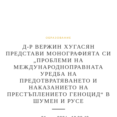
ОБРАЗОВАНИЕ
Д-Р ВЕРЖИН ХУГАСЯН
ПРЕДСТАВИ МОНОГРАФИЯТА СИ
„ПРОБЛЕМИ НА
МЕЖДУНАРОДНОПРАВНАТА
УРЕДБА НА
ПРЕДОТВРАТЯВАНЕТО И
НАКАЗАНИЕТО НА
ПРЕСТЪПЛЕНИЕТО ГЕНОЦИД“ В
ШУМЕН И РУСЕ