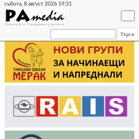
събота, 8 август 2026 19:31
Togg
navi