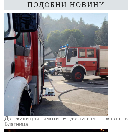
ПОДОБНИ НОВИНИ
До жилищни имоти е достигнал пожарът в
Блатница