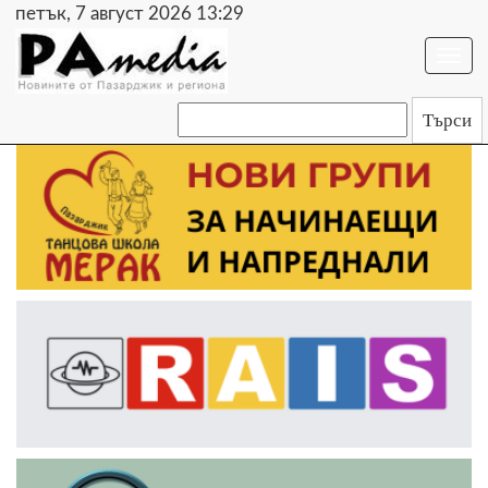
петък, 7 август 2026 13:29
Togg
navi