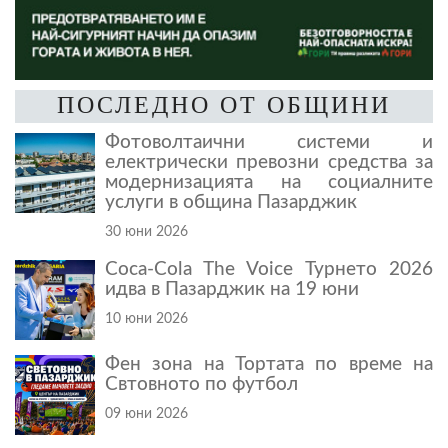
ПОСЛЕДНО ОТ ОБЩИНИ
Фотоволтаични системи и
електрически превозни средства за
модернизацията на социалните
услуги в община Пазарджик
30 юни 2026
Coca-Cola The Voice Турнето 2026
идва в Пазарджик на 19 юни
10 юни 2026
Фен зона на Тортата по време на
Свтовното по футбол
09 юни 2026