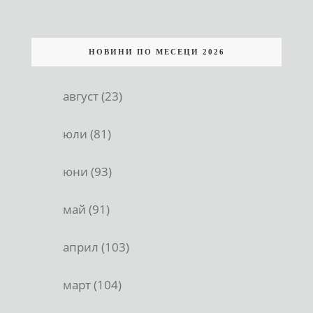
НОВИНИ ПО МЕСЕЦИ 2026
август (23)
юли (81)
юни (93)
май (91)
април (103)
март (104)