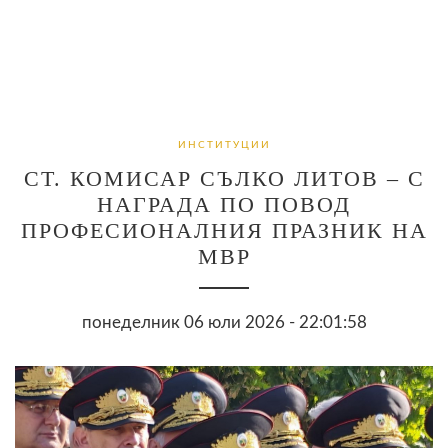
ИНСТИТУЦИИ
СТ. КОМИСАР СЪЛКО ЛИТОВ – С
НАГРАДА ПО ПОВОД
ПРОФЕСИОНАЛНИЯ ПРАЗНИК НА
МВР
понеделник 06 юли 2026 - 22:01:58