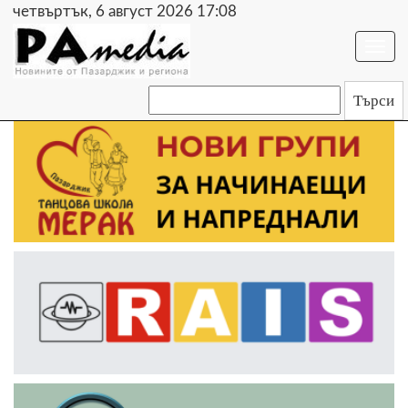
четвъртък, 6 август 2026 17:08
Togg
navi