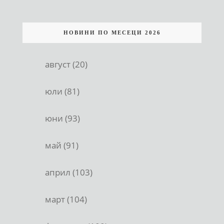
НОВИНИ ПО МЕСЕЦИ 2026
август (20)
юли (81)
юни (93)
май (91)
април (103)
март (104)