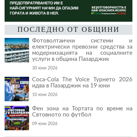
ПОСЛЕДНО ОТ ОБЩИНИ
Фотоволтаични системи и
електрически превозни средства за
модернизацията на социалните
услуги в община Пазарджик
30 юни 2026
Coca-Cola The Voice Турнето 2026
идва в Пазарджик на 19 юни
10 юни 2026
Фен зона на Тортата по време на
Свтовното по футбол
09 юни 2026