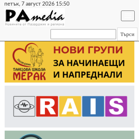
петък, 7 август 2026 15:50
Togg
navi