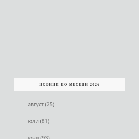
НОВИНИ ПО МЕСЕЦИ 2026
август (25)
юли (81)
юни (93)