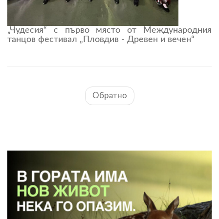
„Чудесия“ с първо място от Международния
танцов фестивал „Пловдив - Древен и вечен“
Обратно