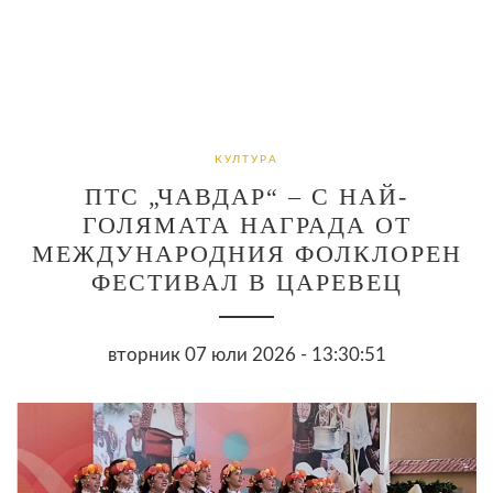
КУЛТУРА
ПТС „ЧАВДАР“ – С НАЙ-
ГОЛЯМАТА НАГРАДА ОТ
МЕЖДУНАРОДНИЯ ФОЛКЛОРЕН
ФЕСТИВАЛ В ЦАРЕВЕЦ
вторник 07 юли 2026 - 13:30:51