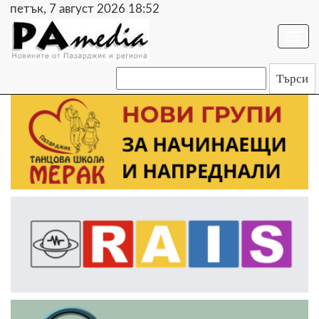
петък, 7 август 2026 18:52
Togg
navi