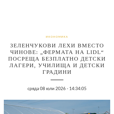
ИКОНОМИКА
ЗЕЛЕНЧУКОВИ ЛЕХИ ВМЕСТО
ЧИНОВЕ: „ФЕРМАТА НА LIDL“
ПОСРЕЩА БЕЗПЛАТНО ДЕТСКИ
ЛАГЕРИ, УЧИЛИЩА И ДЕТСКИ
ГРАДИНИ
сряда 08 юли 2026 - 14:34:05