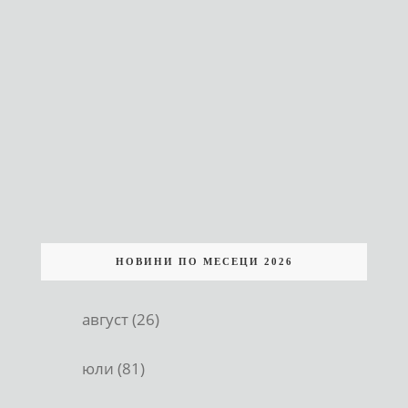
НОВИНИ ПО МЕСЕЦИ 2026
август (26)
юли (81)