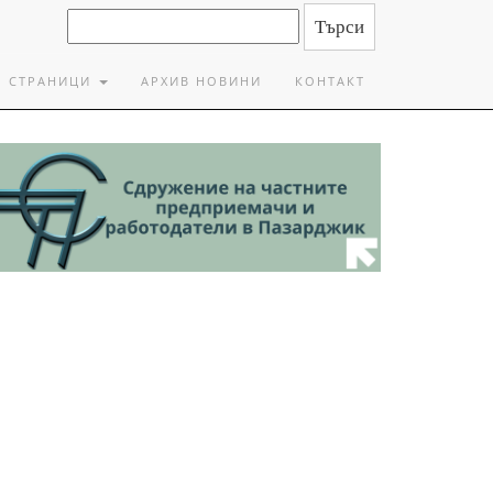
СТРАНИЦИ
АРХИВ НОВИНИ
КОНТАКТ