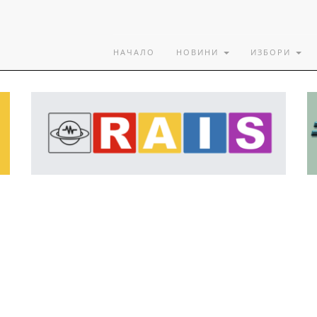
НАЧАЛО
НОВИНИ
ИЗБОРИ