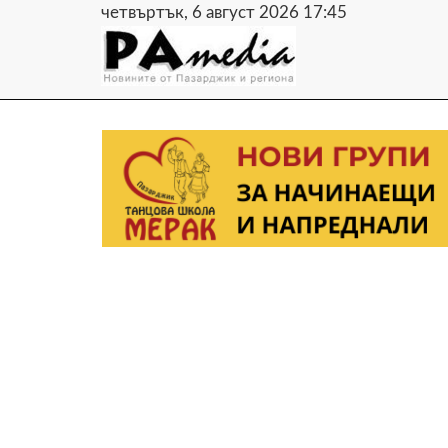
четвъртък, 6 август 2026 17:45