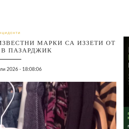
НЦИДЕНТИ
ИЗВЕСТНИ МАРКИ СА ИЗЗЕТИ ОТ
 В ПАЗАРДЖИК
ли 2026 - 18:08:06