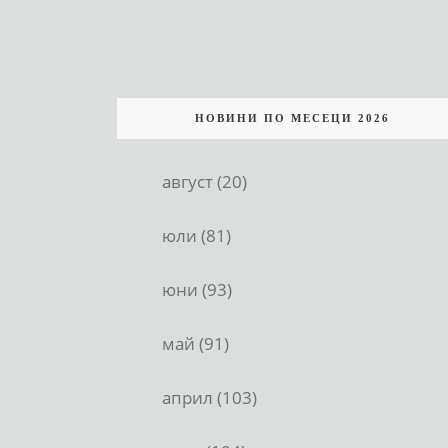
НОВИНИ ПО МЕСЕЦИ 2026
август (20)
юли (81)
юни (93)
май (91)
април (103)