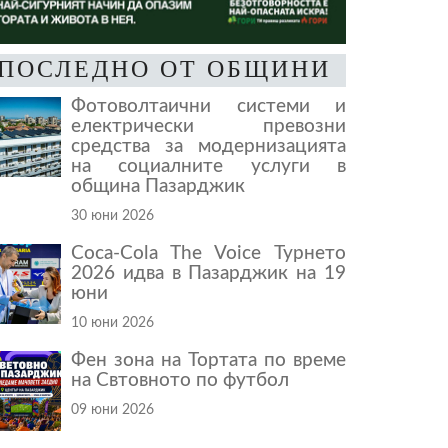
ПОСЛЕДНО ОТ ОБЩИНИ
Фотоволтаични системи и
електрически превозни
средства за модернизацията
на социалните услуги в
община Пазарджик
30 юни 2026
Coca-Cola The Voice Турнето
2026 идва в Пазарджик на 19
юни
10 юни 2026
Фен зона на Тортата по време
на Свтовното по футбол
09 юни 2026