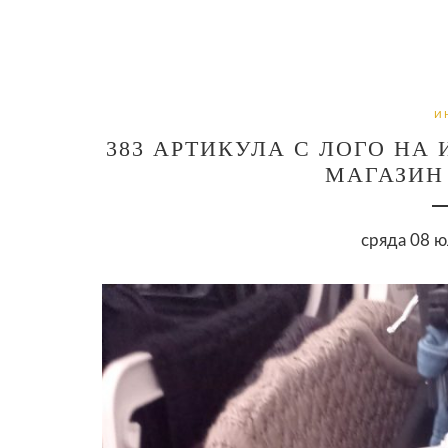
И
383 АРТИКУЛА С ЛОГО НА 
МАГАЗИН
сряда 08 ю