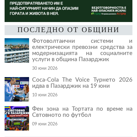
ПОСЛЕДНО ОТ ОБЩИНИ
Фотоволтаични системи и
електрически превозни средства за
модернизацията на социалните
услуги в община Пазарджик
30 юни 2026
Coca-Cola The Voice Турнето 2026
идва в Пазарджик на 19 юни
10 юни 2026
Фен зона на Тортата по време на
Свтовното по футбол
09 юни 2026