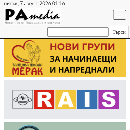
петък, 7 август 2026 01:16
Togg
navi