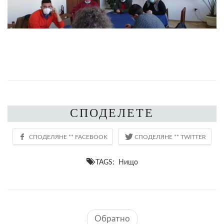
СПОДЕЛЕТЕ
TAGS: Нищо
Обратно