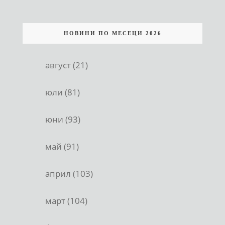
НОВИНИ ПО МЕСЕЦИ 2026
август (21)
юли (81)
юни (93)
май (91)
април (103)
март (104)