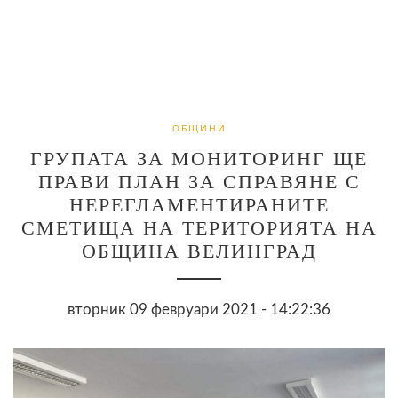
ОБЩИНИ
ГРУПАТА ЗА МОНИТОРИНГ ЩЕ
ПРАВИ ПЛАН ЗА СПРАВЯНЕ С
НЕРЕГЛАМЕНТИРАНИТЕ
СМЕТИЩА НА ТЕРИТОРИЯТА НА
ОБЩИНА ВЕЛИНГРАД
вторник 09 февруари 2021 - 14:22:36