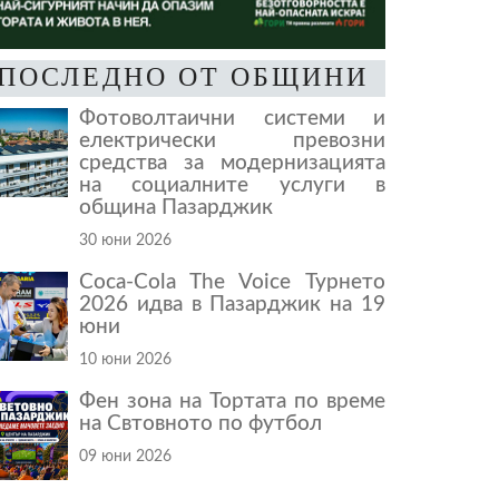
ПОСЛЕДНО ОТ ОБЩИНИ
Фотоволтаични системи и
електрически превозни
средства за модернизацията
на социалните услуги в
община Пазарджик
30 юни 2026
Coca-Cola The Voice Турнето
2026 идва в Пазарджик на 19
юни
10 юни 2026
Фен зона на Тортата по време
на Свтовното по футбол
09 юни 2026