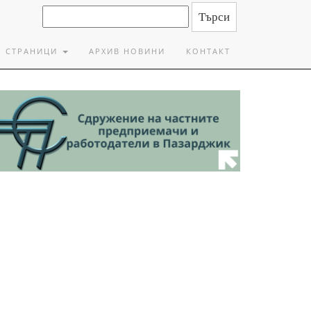
СТРАНИЦИ
АРХИВ НОВИНИ
КОНТАКТ