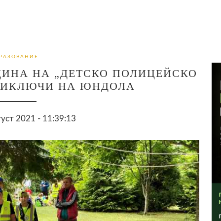
РАЗОВАНИЕ
ДИНА НА „ДЕТСКО ПОЛИЦЕЙСКО
РИКЛЮЧИ НА ЮНДОЛА
густ 2021 - 11:39:13