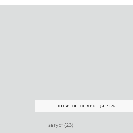
НОВИНИ ПО МЕСЕЦИ 2026
август (23)