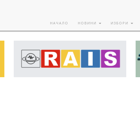
НАЧАЛО
НОВИНИ
ИЗБОРИ