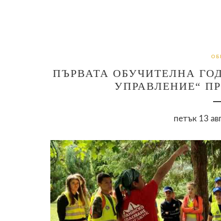
ОБ
ПЪРВАТА ОБУЧИТЕЛНА ГО
УПРАВЛЕНИЕ“ П
петък 13 ав