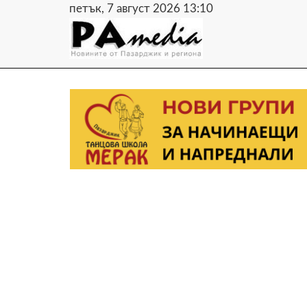
петък, 7 август 2026 13:10