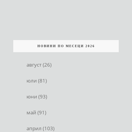
НОВИНИ ПО МЕСЕЦИ 2026
август (26)
юли (81)
юни (93)
май (91)
април (103)