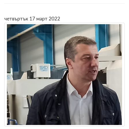
четвъртък 17 март 2022