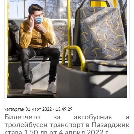
четвъртък 31 март 2022 - 13:49:29
Билетчето за автобусния и
тролейбусен транспорт в Пазарджик
става 1,50 лв от 4 април 2022 г.