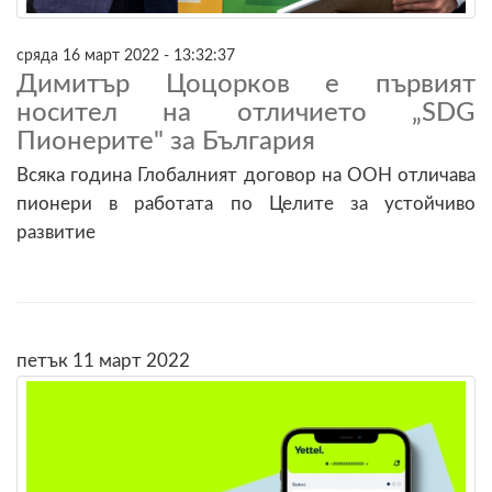
сряда 16 март 2022 - 13:32:37
Димитър Цоцорков е първият
носител на отличието „SDG
Пионерите" за България
Всяка година Глобалният договор на ООН отличава
пионери в работата по Целите за устойчиво
развитие
петък 11 март 2022