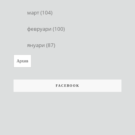
март (104)
февруари (100)
януари (87)
Архив
FACEBOOK