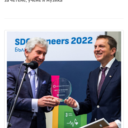
за четене, учене и музика