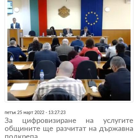
петък 25 март 2022 - 13:27:23
За цифровизиране на услугите
общините ще разчитат на държавна
подкрепа