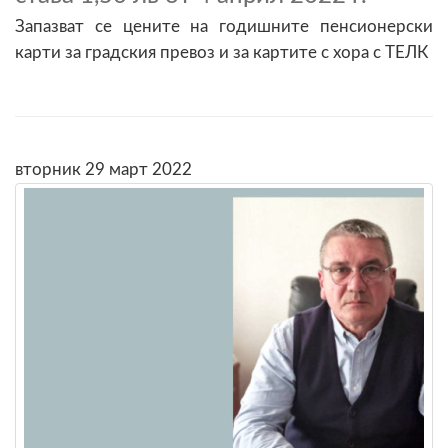
Запазват се цените на годишните пенсионерски
карти за градския превоз и за картите с хора с ТЕЛК
вторник 29 март 2022