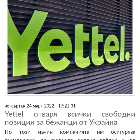
четвъртък 24 март 2022 - 17:21:31
Yettel отваря всички свободни
позиции за бежанци от Украйна
По този начин компанията им осигурява