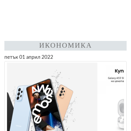
ИКОНОМИКА
петък 01 април 2022