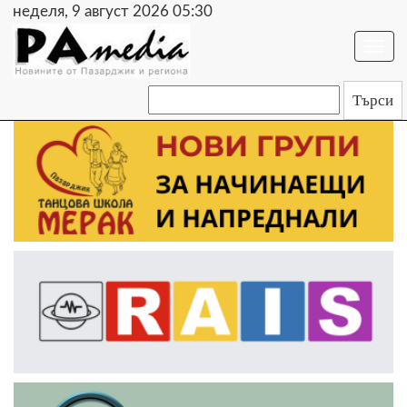
неделя, 9 август 2026 05:30
Togg
navi