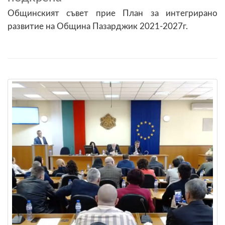
Общинският съвет прие План за интегрирано
развитие на Община Пазарджик 2021-2027г.