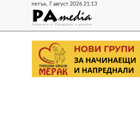
петък, 7 август 2026 21:13