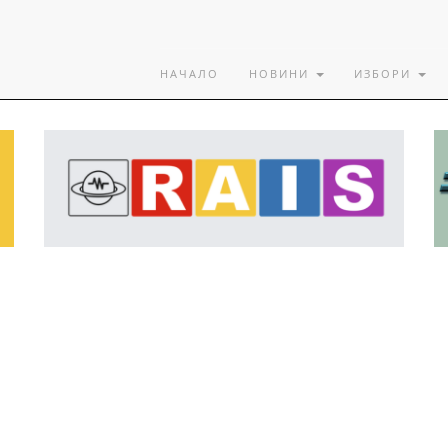
НАЧАЛО
НОВИНИ
ИЗБОРИ