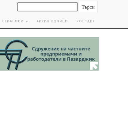
СТРАНИЦИ
АРХИВ НОВИНИ
КОНТАКТ