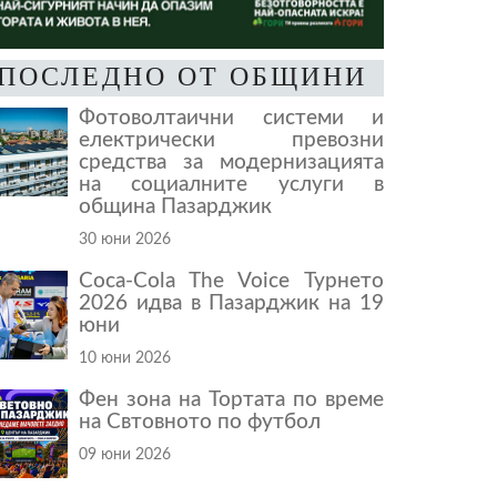
ПОСЛЕДНО ОТ ОБЩИНИ
Фотоволтаични системи и
електрически превозни
средства за модернизацията
на социалните услуги в
община Пазарджик
30 юни 2026
Coca-Cola The Voice Турнето
2026 идва в Пазарджик на 19
юни
10 юни 2026
Фен зона на Тортата по време
на Свтовното по футбол
09 юни 2026