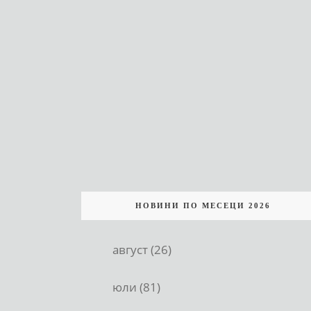
НОВИНИ ПО МЕСЕЦИ 2026
август (26)
юли (81)