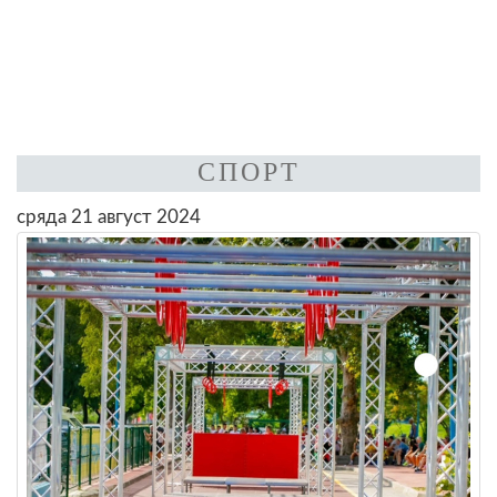
СПОРТ
сряда 21 август 2024