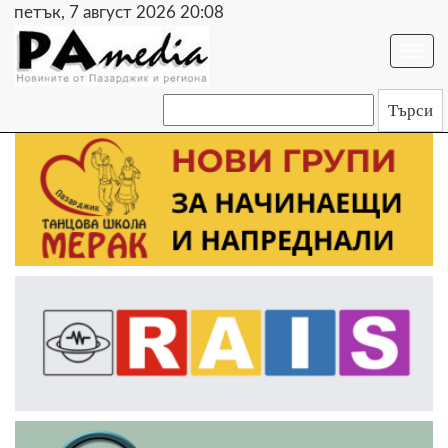
петък, 7 август 2026 20:08
Togg
navi