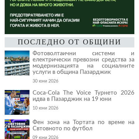
ПОСЛЕДНО ОТ ОБЩИНИ
Фотоволтаични системи и
електрически превозни средства за
модернизацията на социалните
услуги в община Пазарджик
30 юни 2026
Coca-Cola The Voice Турнето 2026
идва в Пазарджик на 19 юни
10 юни 2026
Фен зона на Тортата по време на
Свтовното по футбол
09 юни 2026