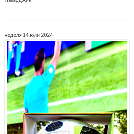
Пазарджик
неделя 14 юли 2024