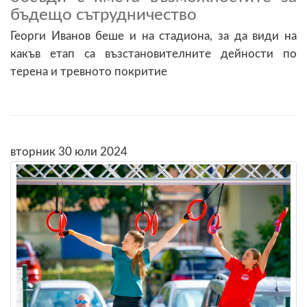
бъдещо сътрудничество
Георги Иванов беше и на стадиона, за да види на
какъв етап са възстановителните дейности по
терена и тревното покритие
вторник 30 юли 2024