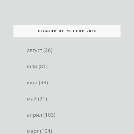
НОВИНИ ПО МЕСЕЦИ 2026
август (26)
юли (81)
юни (93)
май (91)
април (103)
март (104)