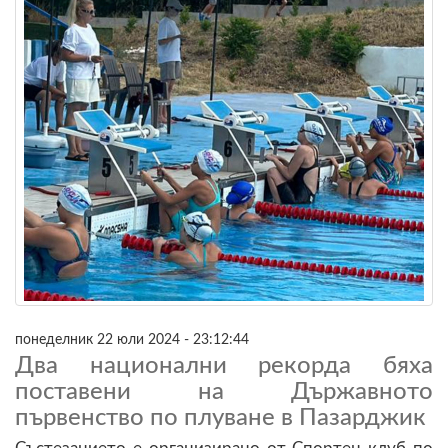
понеделник 22 юли 2024 - 23:12:44
Два национални рекорда бяха
поставени на Държавното
първенство по плуване в Пазарджик