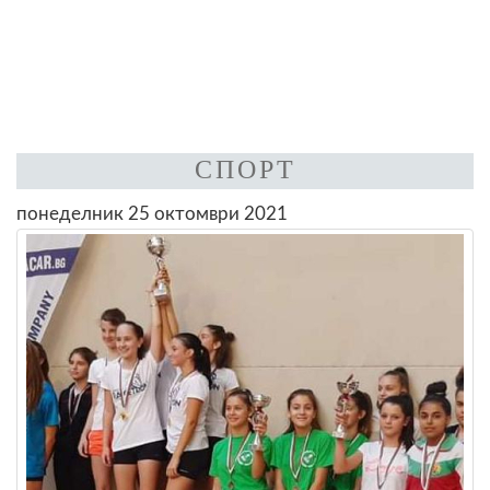
СПОРТ
понеделник 25 октомври 2021