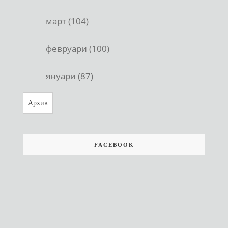
март (104)
февруари (100)
януари (87)
Архив
FACEBOOK