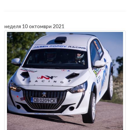
неделя 10 октомври 2021