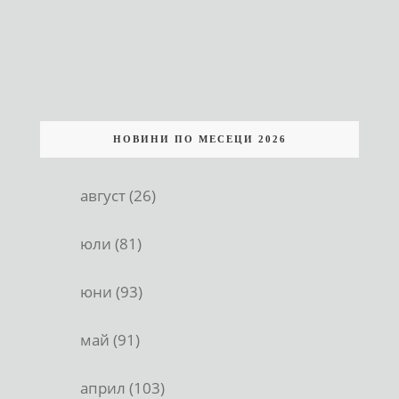
НОВИНИ ПО МЕСЕЦИ 2026
август (26)
юли (81)
юни (93)
май (91)
април (103)