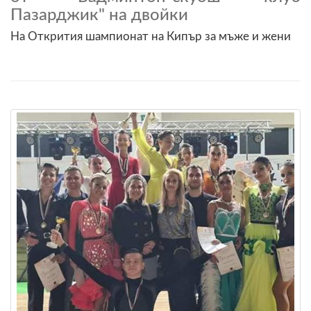
Пазарджик" на двойки
На Открития шампионат на Кипър за мъже и жени