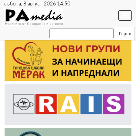
събота, 8 август 2026 14:50
Togg
navi