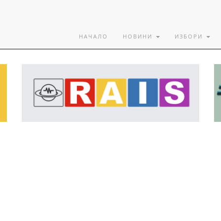
НАЧАЛО
НОВИНИ
ИЗБОРИ