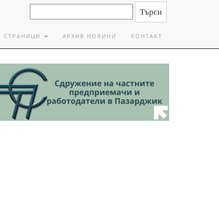
СТРАНИЦИ
АРХИВ НОВИНИ
КОНТАКТ