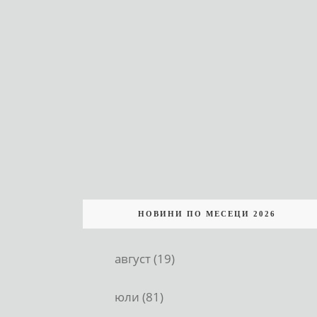
НОВИНИ ПО МЕСЕЦИ 2026
август (19)
юли (81)