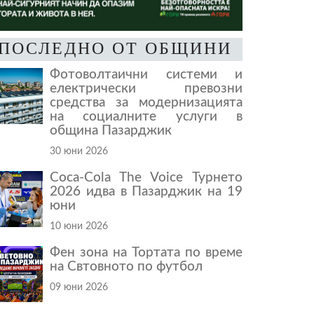
ПОСЛЕДНО ОТ ОБЩИНИ
Фотоволтаични системи и
електрически превозни
средства за модернизацията
на социалните услуги в
община Пазарджик
30 юни 2026
Coca-Cola The Voice Турнето
2026 идва в Пазарджик на 19
юни
10 юни 2026
Фен зона на Тортата по време
на Свтовното по футбол
09 юни 2026