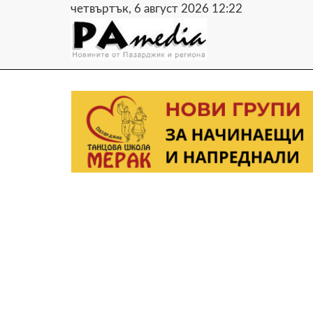
четвъртък, 6 август 2026 12:22