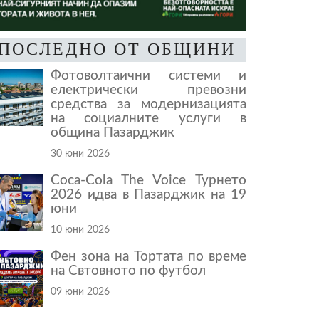
ПОСЛЕДНО ОТ ОБЩИНИ
Фотоволтаични системи и
електрически превозни
средства за модернизацията
на социалните услуги в
община Пазарджик
30 юни 2026
Coca-Cola The Voice Турнето
2026 идва в Пазарджик на 19
юни
10 юни 2026
Фен зона на Тортата по време
на Свтовното по футбол
09 юни 2026