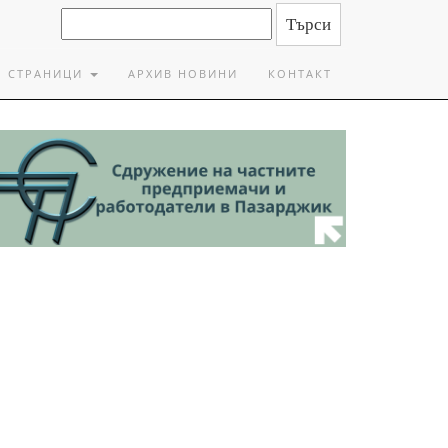
СТРАНИЦИ
АРХИВ НОВИНИ
КОНТАКТ