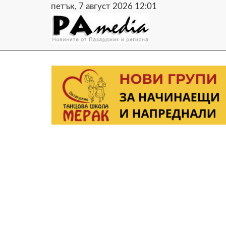
петък, 7 август 2026 12:01