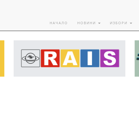
НАЧАЛО
НОВИНИ
ИЗБОРИ