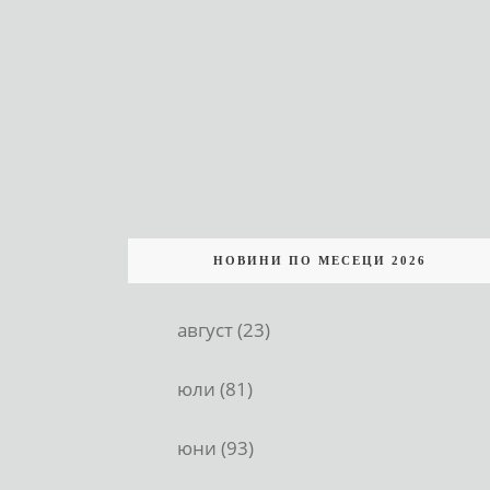
НОВИНИ ПО МЕСЕЦИ 2026
август (23)
юли (81)
юни (93)