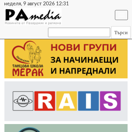
неделя, 9 август 2026 12:31
Togg
navi