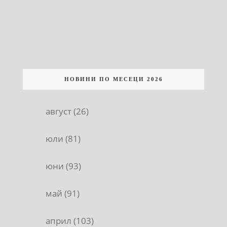
НОВИНИ ПО МЕСЕЦИ 2026
август (26)
юли (81)
юни (93)
май (91)
април (103)