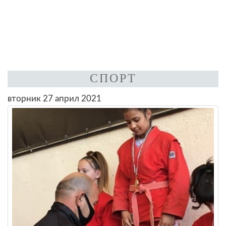
СПОРТ
вторник 27 април 2021