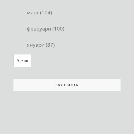
март (104)
февруари (100)
януари (87)
Архив
FACEBOOK