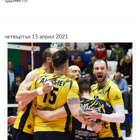
здравето
четвъртък 15 април 2021