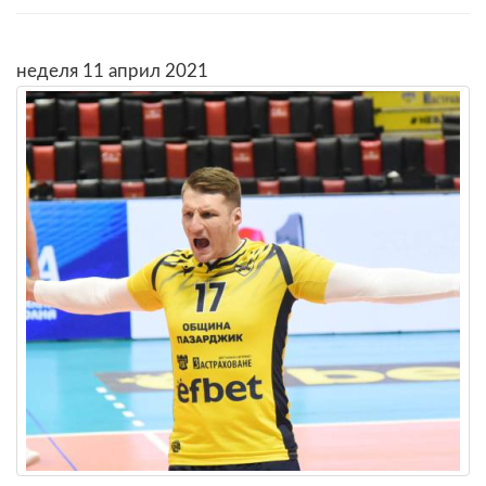
неделя 11 април 2021