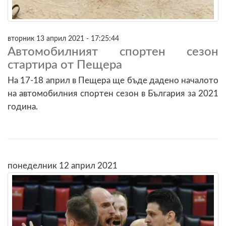
вторник 13 април 2021 - 17:25:44
Автомобилният спортен сезон
стартира от Пещера
На 17-18 април в Пещера ще бъде дадено началото
на автомобилния спортен сезон в България за 2021
година.
понеделник 12 април 2021