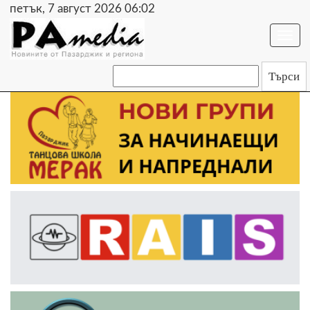
петък, 7 август 2026 06:02
Togg
navi