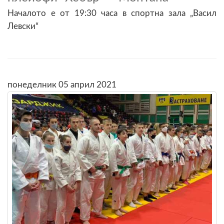
Началото е от 19:30 часа в спортна зала „Васил
Левски“
понеделник 05 април 2021