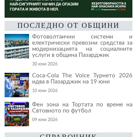
ПОСЛЕДНО ОТ ОБЩИНИ
Фотоволтаични системи и
електрически превозни средства за
модернизацията на социалните
услуги в община Пазарджик
30 юни 2026
Coca-Cola The Voice Турнето 2026
идва в Пазарджик на 19 юни
10 юни 2026
Фен зона на Тортата по време на
Свтовното по футбол
09 юни 2026
СПРАВОЧНИК