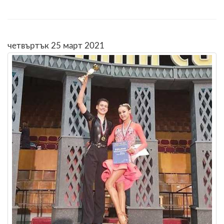
четвъртък 25 март 2021