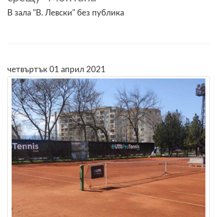
В зала "В. Левски" без публика
четвъртък 01 април 2021