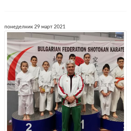
понеделник 29 март 2021