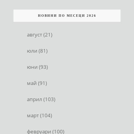
НОВИНИ ПО МЕСЕЦИ 2026
август (21)
юли (81)
юни (93)
май (91)
април (103)
март (104)
февруари (100)