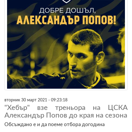
вторник 30 март 2021 - 09:23:18
"Хебър" взе треньора на ЦСКА
Александър Попов до края на сезона
Обсъждано е и да поеме отбора догодина