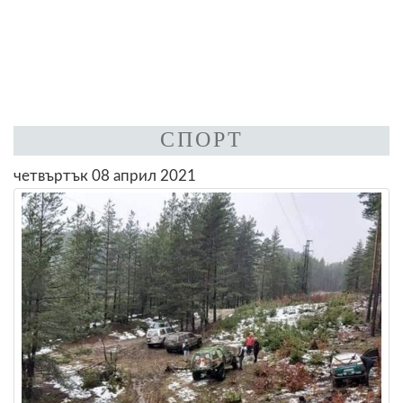
СПОРТ
четвъртък 08 април 2021