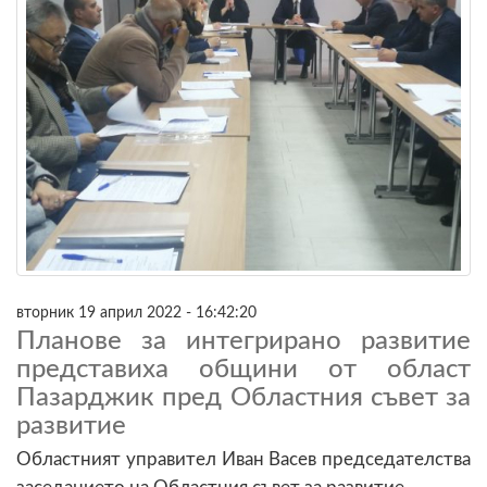
вторник 19 април 2022 - 16:42:20
Планове за интегрирано развитие
представиха общини от област
Пазарджик пред Областния съвет за
развитие
Областният управител Иван Васев председателства