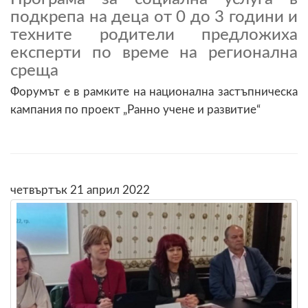
подкрепа на деца от 0 до 3 години и
техните родители предложиха
експерти по време на регионална
среща
Форумът е в рамките на национална застъпническа
кампания по проект „Ранно учене и развитие“
четвъртък 21 април 2022