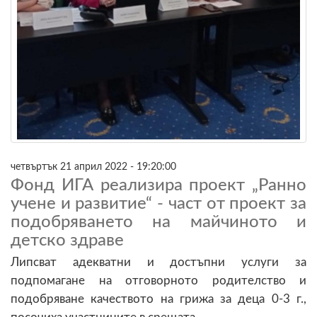
четвъртък 21 април 2022 - 19:20:00
Фонд ИГА реализира проект „Ранно
учене и развитие“ - част от проект за
подобряването на майчиното и
детско здраве
Липсват адекватни и достъпни услуги за
подпомагане на отговорното родителство и
подобряване качеството на грижа за деца 0-3 г.,