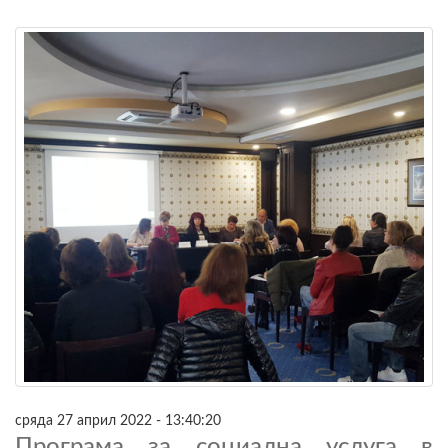
сряда 27 април 2022 - 13:40:20
Програма за социална услуга в