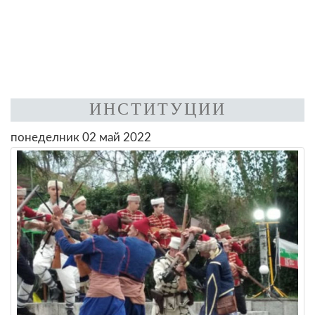
ИНСТИТУЦИИ
понеделник 02 май 2022