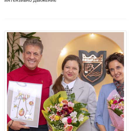
интензивно движение