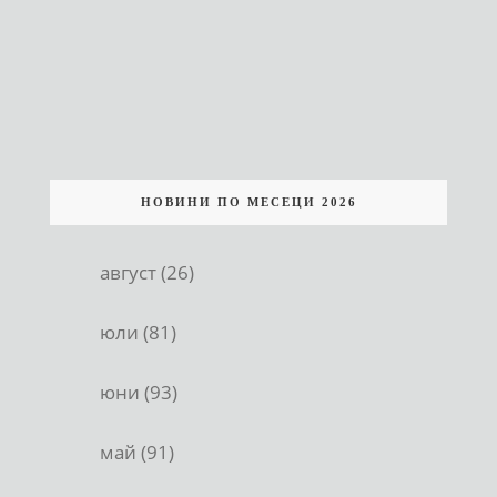
НОВИНИ ПО МЕСЕЦИ 2026
август (26)
юли (81)
юни (93)
май (91)