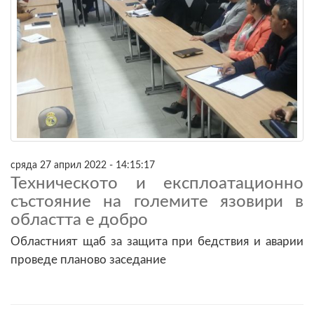
сряда 27 април 2022 - 14:15:17
Техническото и експлоатационно
състояние на големите язовири в
областта е добро
Областният щаб за защита при бедствия и аварии
проведе планово заседание