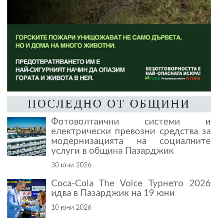
ПОСЛЕДНО ОТ ОБЩИНИ
Фотоволтаични системи и
електрически превозни средства за
модернизацията на социалните
услуги в община Пазарджик
30 юни 2026
Coca-Cola The Voice Турнето 2026
идва в Пазарджик на 19 юни
10 юни 2026