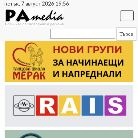
петък, 7 август 2026 19:56
Togg
navi