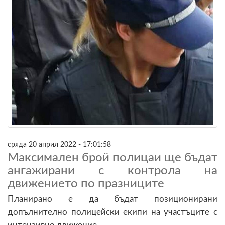
сряда 20 април 2022 - 17:01:58
Максимален брой полицаи ще бъдат
ангажирани с контрола на
движението по празниците
Планирано е да бъдат позиционирани
допълнително полицейски екипи на участъците с