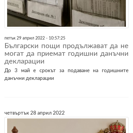
петък 29 април 2022 - 10:57:25
Български пощи продължават да не
могат да приемат годишни данъчни
декларации
До 3 май е срокът за подаване на годишните
данъчни декларации
четвъртък 28 април 2022