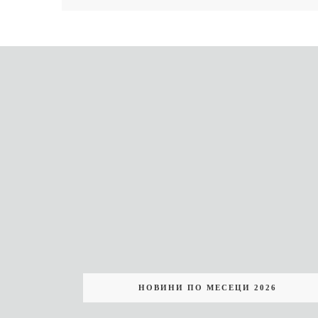
НОВИНИ ПО МЕСЕЦИ 2026