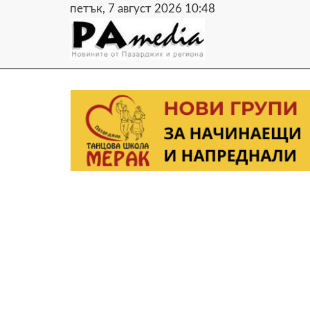
петък, 7 август 2026 10:48