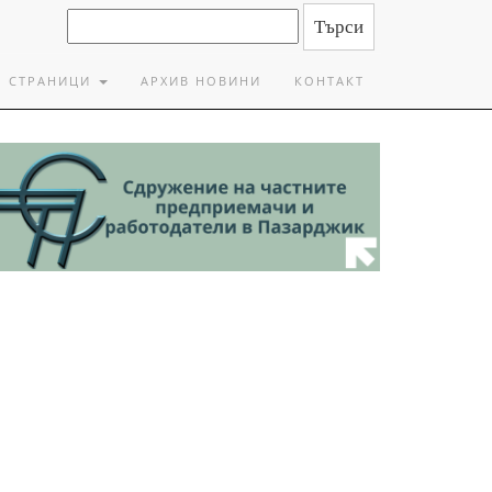
СТРАНИЦИ
АРХИВ НОВИНИ
КОНТАКТ