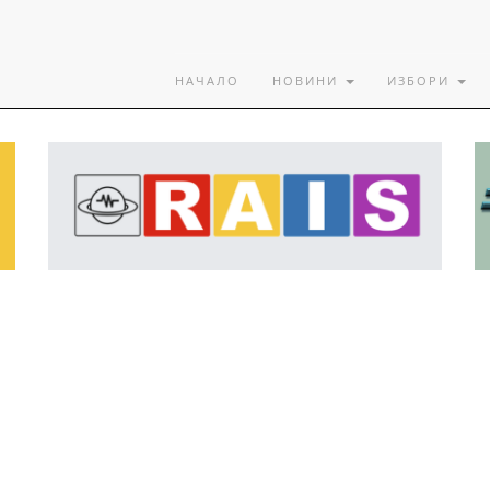
НАЧАЛО
НОВИНИ
ИЗБОРИ