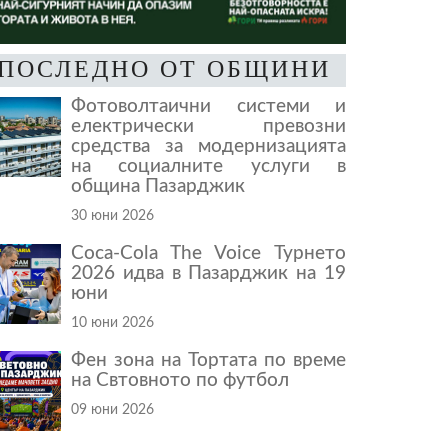
ПОСЛЕДНО ОТ ОБЩИНИ
Фотоволтаични системи и
електрически превозни
средства за модернизацията
на социалните услуги в
община Пазарджик
30 юни 2026
Coca-Cola The Voice Турнето
2026 идва в Пазарджик на 19
юни
10 юни 2026
Фен зона на Тортата по време
на Свтовното по футбол
09 юни 2026