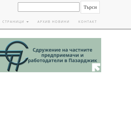
СТРАНИЦИ
АРХИВ НОВИНИ
КОНТАКТ