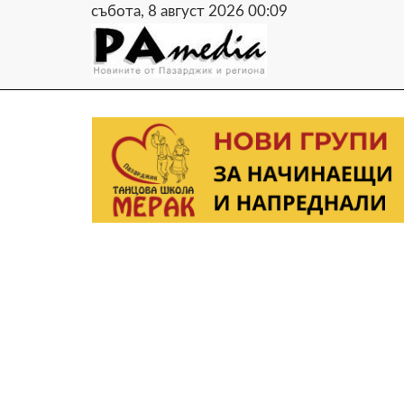
събота, 8 август 2026 00:09