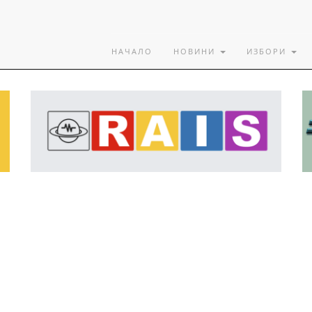
НАЧАЛО
НОВИНИ
ИЗБОРИ