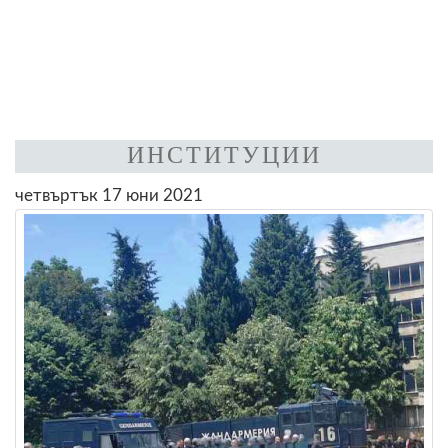
ИНСТИТУЦИИ
четвъртък 17 юни 2021