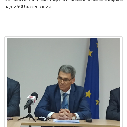
над 2500 харесвания