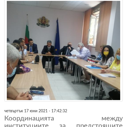
четвъртък 17 юни 2021 - 17:42:32
Координацията между
институциите за предстоящите