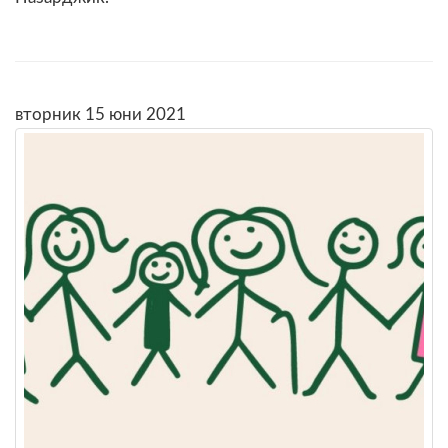
вторник 15 юни 2021