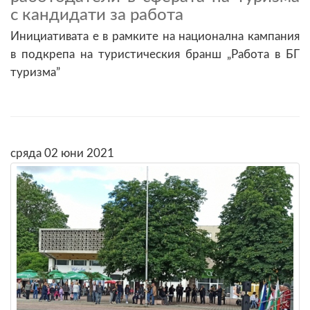
с кандидати за работа
Инициативата е в рамките на национална кампания
в подкрепа на туристическия бранш „Работа в БГ
туризма”
сряда 02 юни 2021