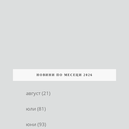
НОВИНИ ПО МЕСЕЦИ 2026
август (21)
юли (81)
юни (93)