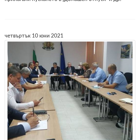
четвъртък 10 юни 2021