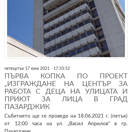
четвъртък 17 юни 2021 - 17:33:52
ПЪРВА КОПКА ПО ПРОЕКТ
„ИЗГРАЖДАНЕ НА ЦЕНТЪР ЗА
РАБОТА С ДЕЦА НА УЛИЦАТА И
ПРИЮТ ЗА ЛИЦА В ГРАД
ПАЗАРДЖИК
Събитието ще се проведе на 18.06.2021 г. (петък)
от 12:00 часа на ул. „Васил Априлов“ в гр.
Пазарджик.