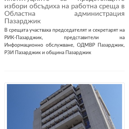
избори обсъдиха на работна среща в
Областна администрация
Пазарджик
В срещата участваха председателят и секретарят на
РИК-Пазарджик, представители на
Информационно обслужване, ОДМВР Пазарджик,
РЗИ Пазарджик и община Пазарджик