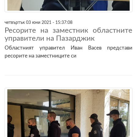
четвъртък 03 юни 2021 - 15:37:08
Ресорите на заместник областните
управители на Пазарджик
Областният управител Иван Васев представи
ресорите на заместниците си