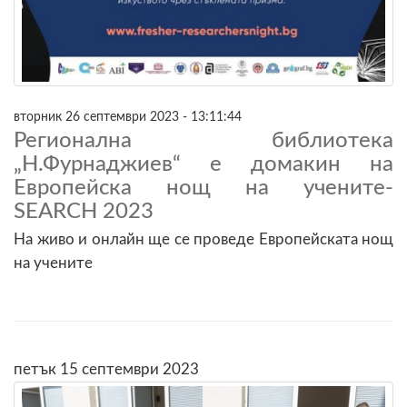
вторник 26 септември 2023 - 13:11:44
Регионална библиотека
„Н.Фурнаджиев“ е домакин на
Европейска нощ на учените-
SEARCH 2023
На живо и онлайн ще се проведе Европейската нощ
на учените
петък 15 септември 2023