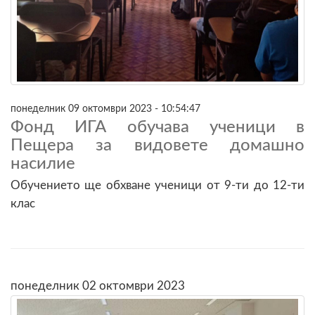
понеделник 09 октомври 2023 - 10:54:47
Фонд ИГА обучава ученици в
Пещера за видовете домашно
насилие
Обучението ще обхване ученици от 9-ти до 12-ти
клас
понеделник 02 октомври 2023