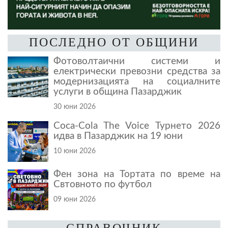
ПОСЛЕДНО ОТ ОБЩИНИ
Фотоволтаични системи и
електрически превозни средства за
модернизацията на социалните
услуги в община Пазарджик
30 юни 2026
Coca-Cola The Voice Турнето 2026
идва в Пазарджик на 19 юни
10 юни 2026
Фен зона на Тортата по време на
Свтовното по футбол
09 юни 2026
СПРАВОЧНИК