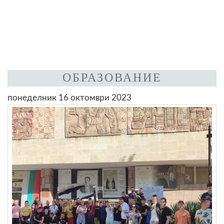
ОБРАЗОВАНИЕ
понеделник 16 октомври 2023