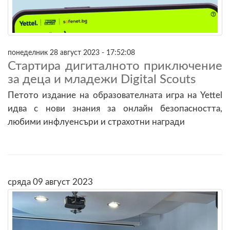
понеделник 28 август 2023 - 17:52:08
Стартира дигиталното приключение
за деца и младежи Digital Scouts
Петото издание на образователната игра на Yettel
идва с нови знания за онлайн безопасността,
любими инфлуенсъри и страхотни награди
сряда 09 август 2023