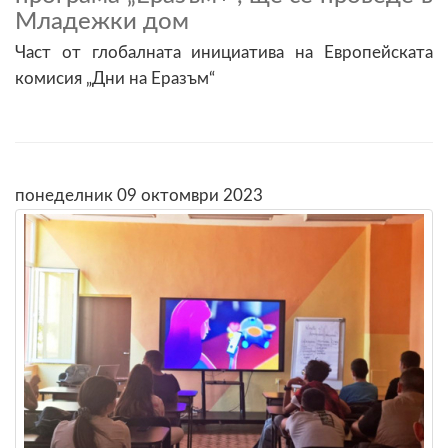
Младежки дом
Част от глобалната инициатива на Европейската
комисия „Дни на Еразъм“
понеделник 09 октомври 2023