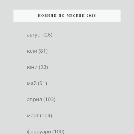
НОВИНИ ПО МЕСЕЦИ 2026
август (26)
юли (81)
юни (93)
май (91)
април (103)
март (104)
февруари (100)