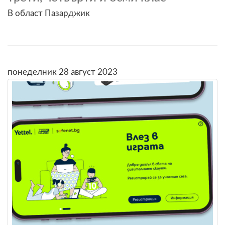
В област Пазарджик
понеделник 28 август 2023