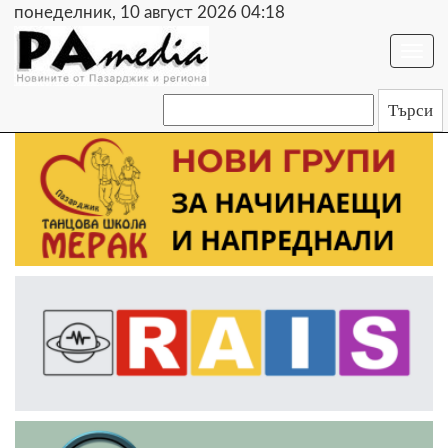
понеделник, 10 август 2026 04:18
Togg
navi