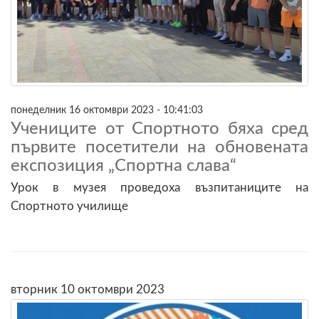
понеделник 16 октомври 2023 - 10:41:03
Учениците от Спортното бяха сред
първите посетители на обновената
експозиция „Спортна слава“
Урок в музея проведоха възпитаниците на
Спортното училище
вторник 10 октомври 2023