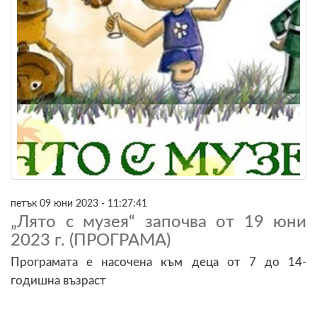
петък 09 юни 2023 - 11:27:41
„Лято с музея“ започва от 19 юни
2023 г. (ПРОГРАМА)
Програмата е насочена към деца от 7 до 14-
годишна възраст