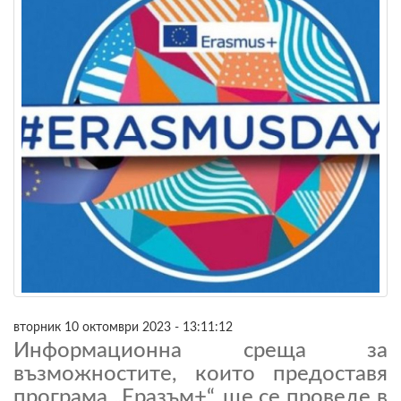
вторник 10 октомври 2023 - 13:11:12
Информационна среща за
възможностите, които предоставя
програма „Еразъм+“, ще се проведе в