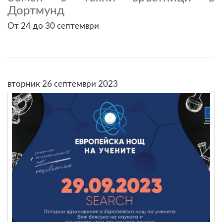
Дортмунд
От 24 до 30 септември
вторник 26 септември 2023