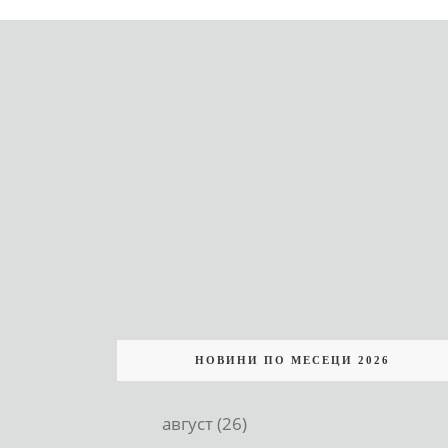
НОВИНИ ПО МЕСЕЦИ 2026
август (26)