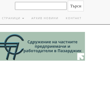
СТРАНИЦИ
АРХИВ НОВИНИ
КОНТАКТ