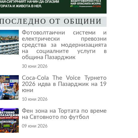
ПОСЛЕДНО ОТ ОБЩИНИ
Фотоволтаични системи и
електрически превозни
средства за модернизацията
на социалните услуги в
община Пазарджик
30 юни 2026
Coca-Cola The Voice Турнето
2026 идва в Пазарджик на 19
юни
10 юни 2026
Фен зона на Тортата по време
на Свтовното по футбол
09 юни 2026