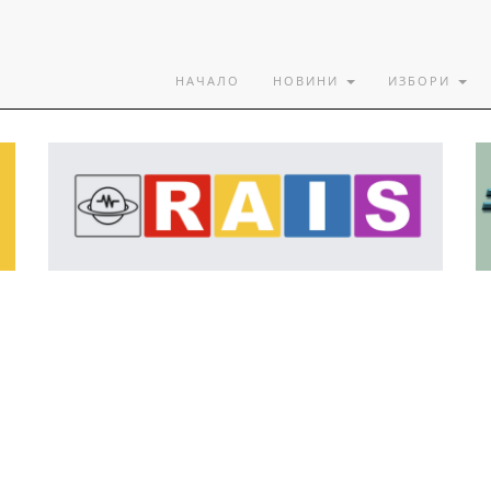
НАЧАЛО
НОВИНИ
ИЗБОРИ