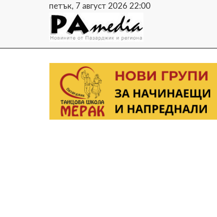
петък, 7 август 2026 22:00