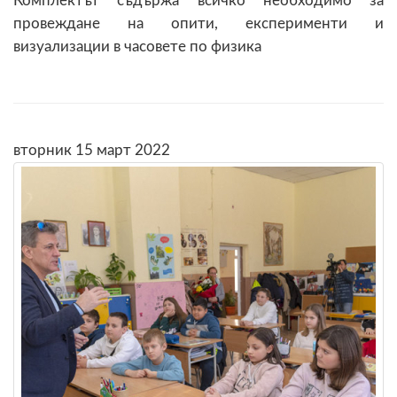
Комплектът съдържа всичко необходимо за
провеждане на опити, експерименти и
визуализации в часовете по физика
вторник 15 март 2022