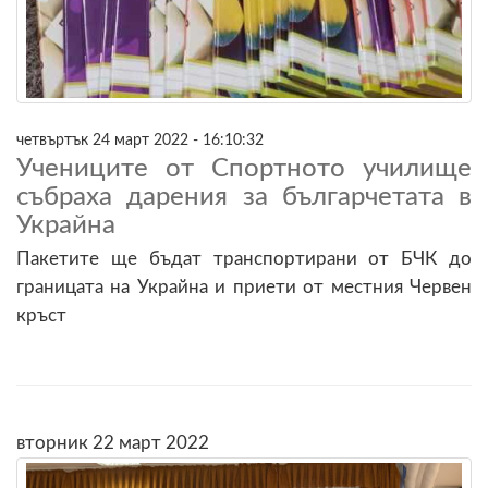
четвъртък 24 март 2022 - 16:10:32
Учениците от Спортното училище
събраха дарения за българчетата в
Украйна
Пакетите ще бъдат транспортирани от БЧК до
границата на Украйна и приети от местния Червен
кръст
вторник 22 март 2022