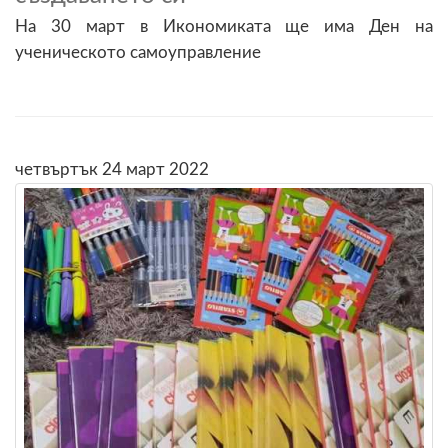
На 30 март в Икономиката ще има Ден на
ученическото самоуправление
четвъртък 24 март 2022