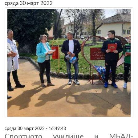
сряда 30 март 2022
сряда 30 март 2022 - 16:49:43
Спортното училище и МБАЛ-