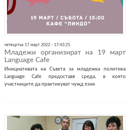
четвъртък 17 март 2022 - 17:43:25
Младежи организират на 19 март
Language Cafe
Инициативата на Съвета за младежка политика
Language Cafe предоставя среда, в която
участниците да практикуват чужд език