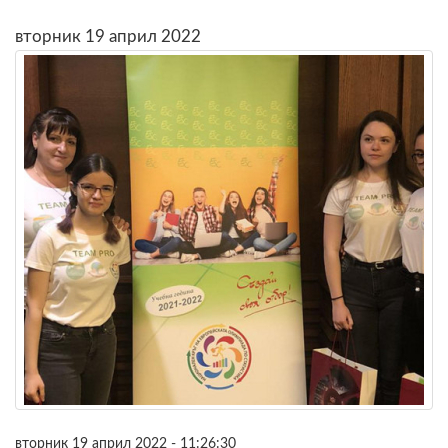
вторник 19 април 2022
вторник 19 април 2022 - 11:26:30