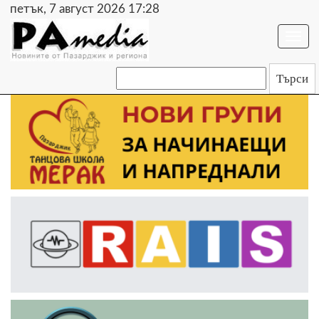
петък, 7 август 2026 17:28
Togg
navi