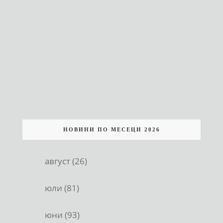
НОВИНИ ПО МЕСЕЦИ 2026
август (26)
юли (81)
юни (93)