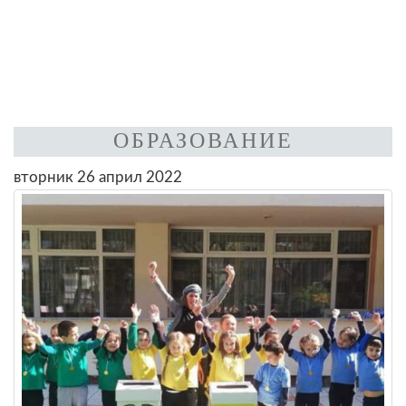
ОБРАЗОВАНИЕ
вторник 26 април 2022