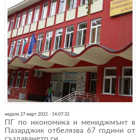
неделя 27 март 2022 - 14:07:32
ПГ по икономика и мениджмънт в
Пазарджик отбелязва 67 години от
създаването си