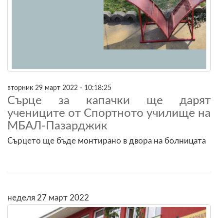
вторник 29 март 2022 - 10:18:25
Сърце за капачки ще дарят
учениците от Спортното училище на
МБАЛ-Пазарджик
Сърцето ще бъде монтирано в двора на болницата
неделя 27 март 2022