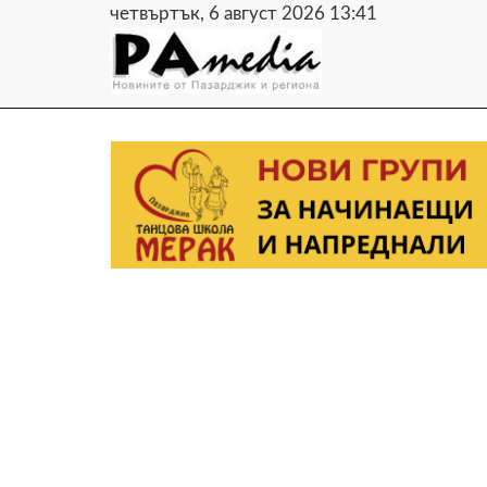
четвъртък, 6 август 2026 13:41