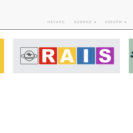
НАЧАЛО
НОВИНИ
ИЗБОРИ