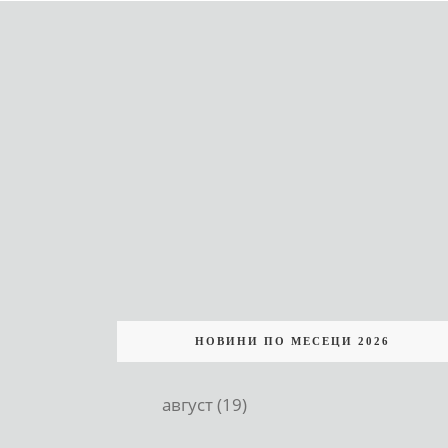
НОВИНИ ПО МЕСЕЦИ 2026
август (19)