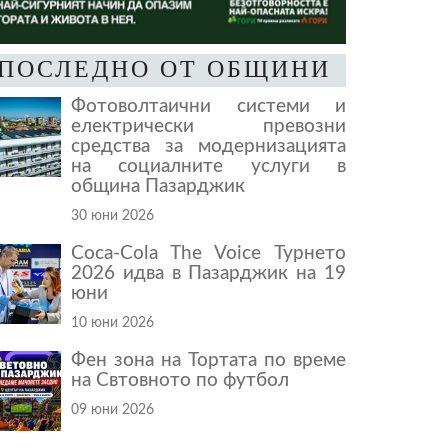
ПОСЛЕДНО ОТ ОБЩИНИ
Фотоволтаични системи и
електрически превозни
средства за модернизацията
на социалните услуги в
община Пазарджик
30 юни 2026
Coca-Cola The Voice Турнето
2026 идва в Пазарджик на 19
юни
10 юни 2026
Фен зона на Тортата по време
на Свтовното по футбол
09 юни 2026