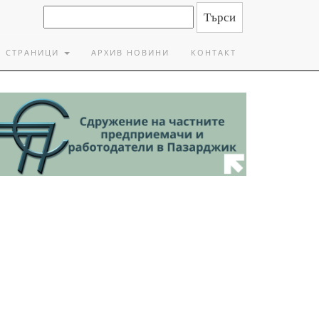
СТРАНИЦИ
АРХИВ НОВИНИ
КОНТАКТ