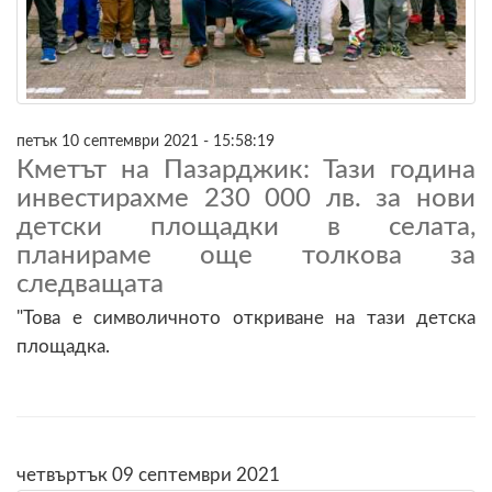
петък 10 септември 2021 - 15:58:19
Кметът на Пазарджик: Тази година
инвестирахме 230 000 лв. за нови
детски площадки в селата,
планираме още толкова за
следващата
"Това е символичното откриване на тази детска
площадка.
четвъртък 09 септември 2021