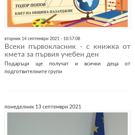
вторник 14 септември 2021 - 10:57:08
Всеки първокласник - с книжка от
кмета за първия учебен ден
Подаръци ще получат и всички деца от
подготвителните групи
понеделник 13 септември 2021