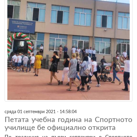
сряда 01 септември 2021 - 14:58:04
Петата учебна година на Спортното
училище бе официално открита