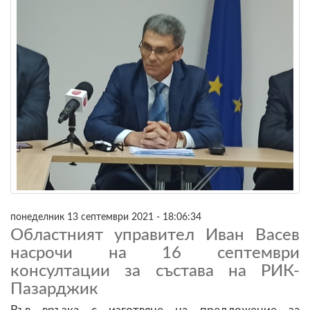
понеделник 13 септември 2021 - 18:06:34
Областният управител Иван Васев
насрочи на 16 септември
консултации за състава на РИК-
Пазарджик