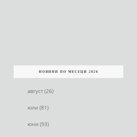
НОВИНИ ПО МЕСЕЦИ 2026
август (26)
юли (81)
юни (93)