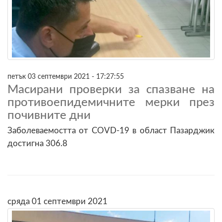
петък 03 септември 2021 - 17:27:55
Масирани проверки за спазване на
противоепидемичните мерки през
почивните дни
Заболеваемостта от COVD-19 в област Пазарджик
достигна 306.8
сряда 01 септември 2021