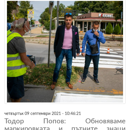
четвъртък 09 септември 2021 - 10:46:21
Тодор Попов: Обновяваме
маркировката и пътните знаци