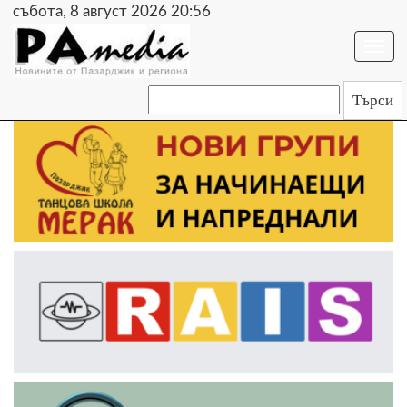
събота, 8 август 2026 20:56
Togg
navi