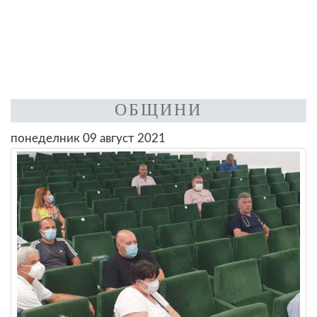
ОБЩИНИ
понеделник 09 август 2021