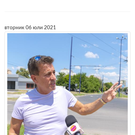
вторник 06 юли 2021