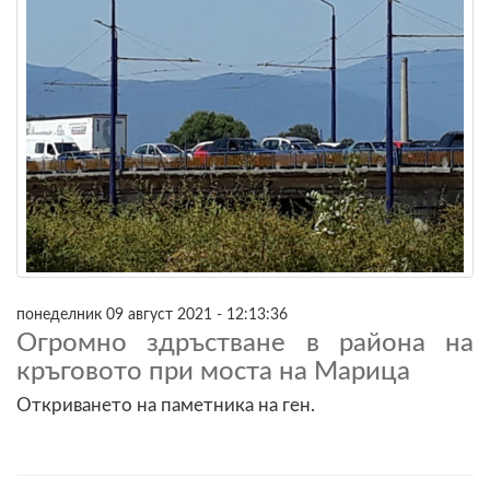
понеделник 09 август 2021 - 12:13:36
Огромно здръстване в района на
кръговото при моста на Марица
Откриването на паметника на ген.