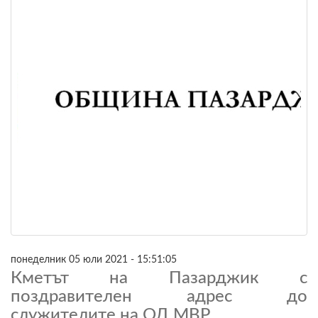
понеделник 05 юли 2021 - 15:51:05
Кметът на Пазарджик с
поздравителен адрес до
служителите на ОД МВР