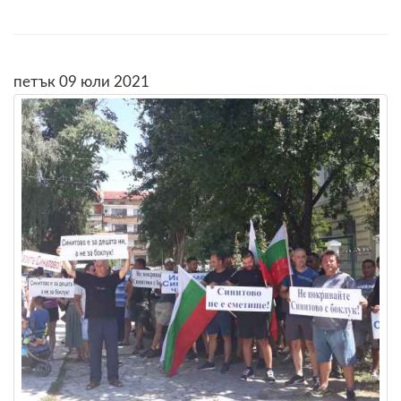
петък 09 юли 2021