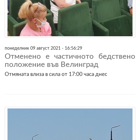
понеделник 09 август 2021 - 16:56:29
Отменено е частичното бедствено
положение във Велинград
Отмяната влиза в сила от 17:00 часа днес