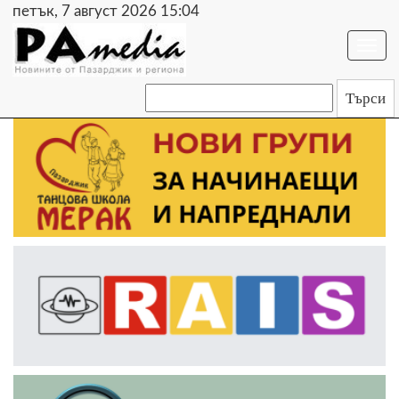
петък, 7 август 2026 15:04
Togg
navi