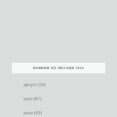
НОВИНИ ПО МЕСЕЦИ 2026
август (24)
юли (81)
юни (93)