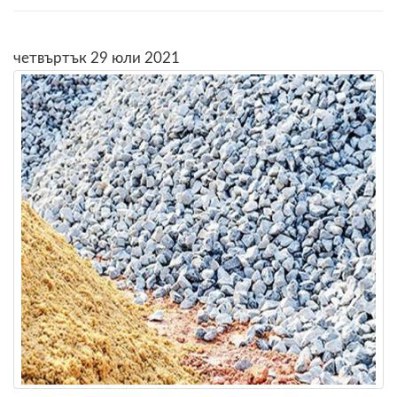
четвъртък 29 юли 2021