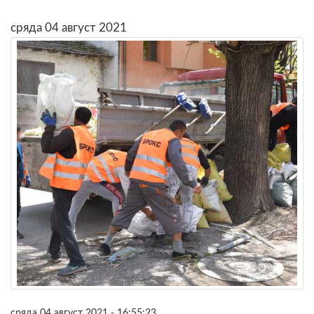
сряда 04 август 2021
сряда 04 август 2021 - 16:55:23