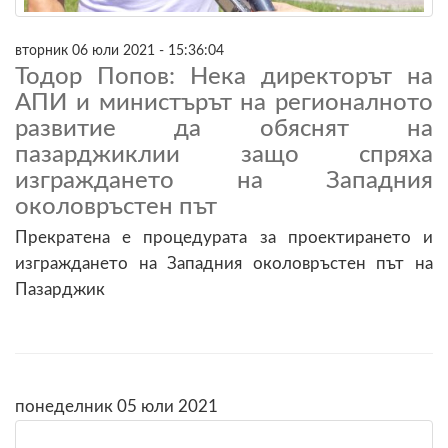
вторник 06 юли 2021 - 15:36:04
Тодор Попов: Нека директорът на
АПИ и министърът на регионалното
развитие да обяснят на
пазарджиклии защо спряха
изграждането на Западния
околовръстен път
Прекратена е процедурата за проектирането и
изграждането на Западния околовръстен път на
Пазарджик
понеделник 05 юли 2021