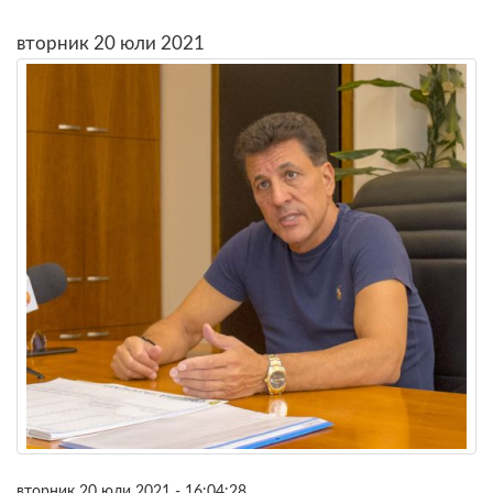
вторник 20 юли 2021
вторник 20 юли 2021 - 16:04:28