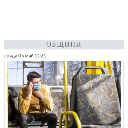
ОБЩИНИ
сряда 05 май 2021