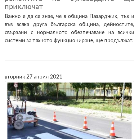
приключат
Важно е да се знае, че в община Пазарджик, пък и
във всяка друга българска община, дейностите,
свързани с нормалното обезпечаване на всички
системи за тяхното функциониране, ще продължат.
вторник 27 април 2021