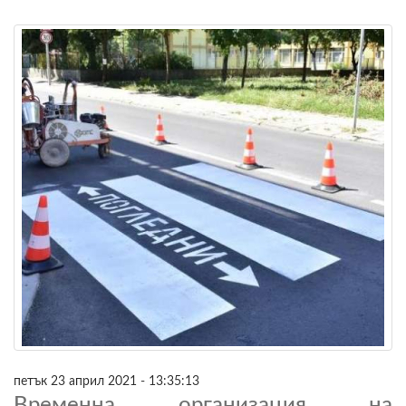
петък 23 април 2021 - 13:35:13
Временна организация на