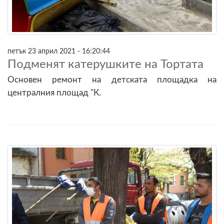
петък 23 април 2021 - 16:20:44
Подменят катерушките на Тортата
Основен ремонт на детската площадка на
централния площад "К.