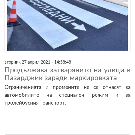
вторник 27 април 2021 - 14:58:48
Продължава затварянето на улици в
Пазарджик заради маркировката
Ограниченията и промените не се отнасят за
автомобилите на специален режим и за
тролейбусния транспорт.