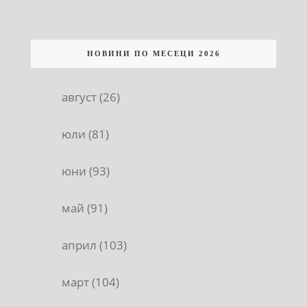
НОВИНИ ПО МЕСЕЦИ 2026
август (26)
юли (81)
юни (93)
май (91)
април (103)
март (104)