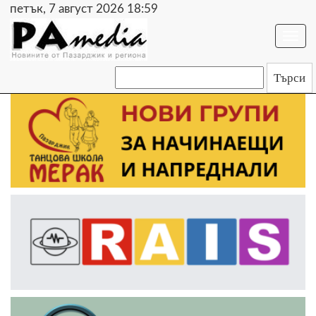
петък, 7 август 2026 18:59
Togg
navi