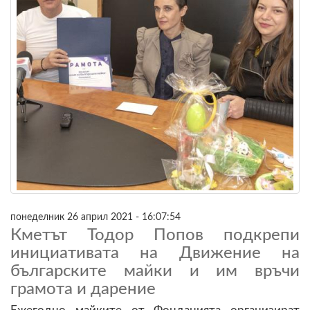
понеделник 26 април 2021 - 16:07:54
Кметът Тодор Попов подкрепи
инициативата на Движение на
българските майки и им връчи
грамота и дарение