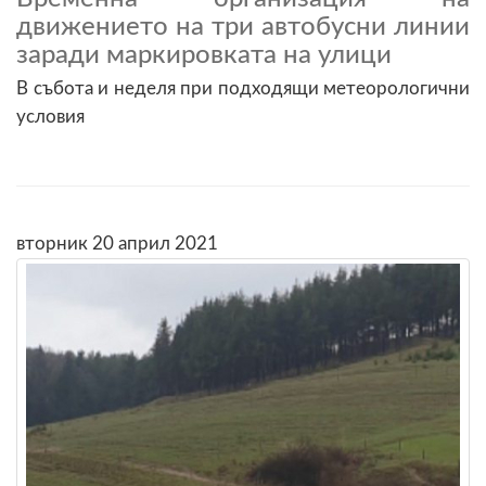
движението на три автобусни линии
заради маркировката на улици
В събота и неделя при подходящи метеорологични
условия
вторник 20 април 2021