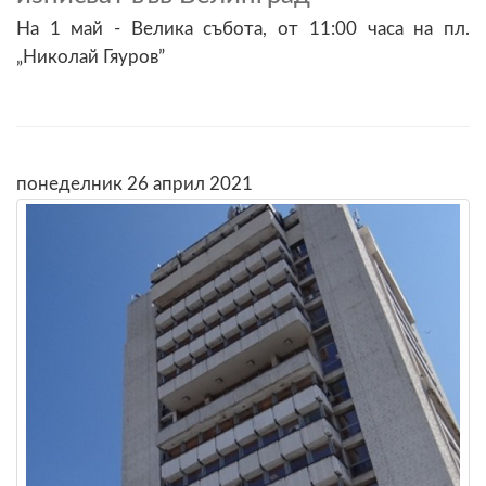
На 1 май - Велика събота, от 11:00 часа на пл.
„Николай Гяуров”
понеделник 26 април 2021