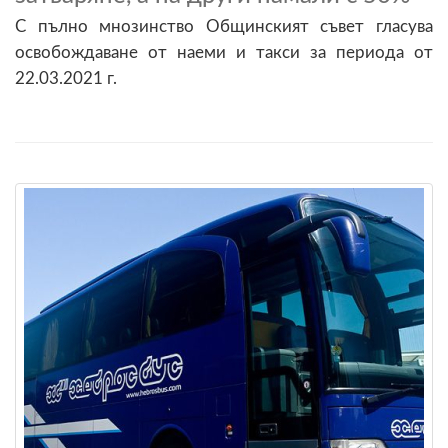
С пълно мнозинство Общинският съвет гласува
освобождаване от наеми и такси за периода от
22.03.2021 г.