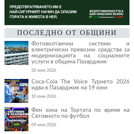
ПОСЛЕДНО ОТ ОБЩИНИ
Фотоволтаични системи и
електрически превозни средства за
модернизацията на социалните
услуги в община Пазарджик
30 юни 2026
Coca-Cola The Voice Турнето 2026
идва в Пазарджик на 19 юни
10 юни 2026
Фен зона на Тортата по време на
Свтовното по футбол
09 юни 2026