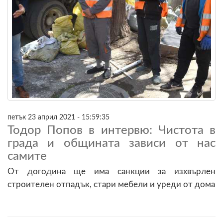
петък 23 април 2021 - 15:59:35
Тодор Попов в интервю: Чистота в
града и общината зависи от нас
самите
От догодина ще има санкции за изхвърлен
строителен отпадък, стари мебели и уреди от дома