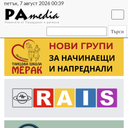
петък, 7 август 2026 00:39
Togg
navi