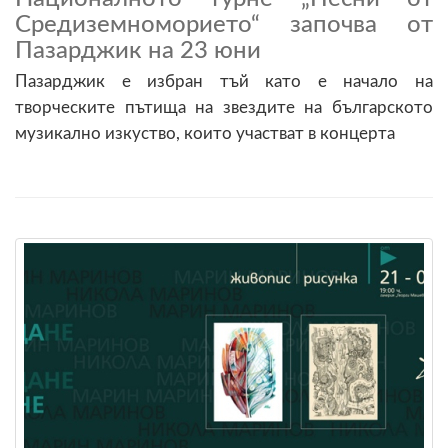
Средиземноморието“ започва от
Пазарджик на 23 юни
Пазарджик е избран тъй като е начало на
творческите пътища на звездите на българското
музикално изкуство, които участват в концерта