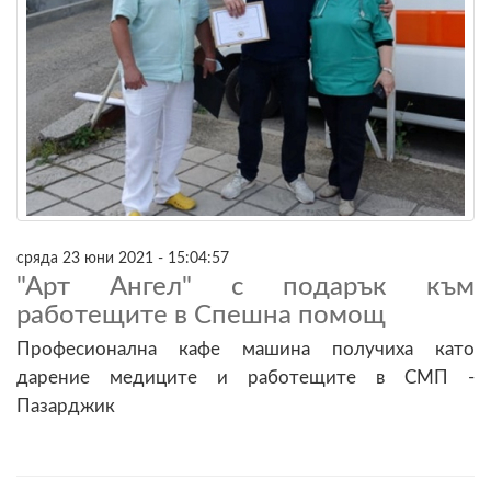
сряда 23 юни 2021 - 15:04:57
"Арт Ангел" с подарък към
работещите в Спешна помощ
Професионална кафе машина получиха като
дарение медиците и работещите в СМП -
Пазарджик