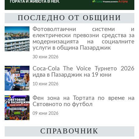
ПОСЛЕДНО ОТ ОБЩИНИ
Фотоволтаични системи и
електрически превозни средства за
модернизацията на социалните
услуги в община Пазарджик
30 юни 2026
Coca-Cola The Voice Турнето 2026
идва в Пазарджик на 19 юни
10 юни 2026
Фен зона на Тортата по време на
Свтовното по футбол
09 юни 2026
СПРАВОЧНИК