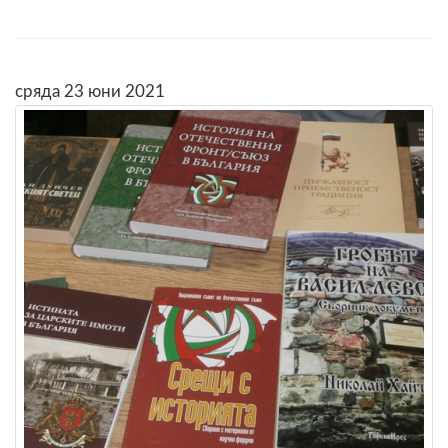
сряда 23 юни 2021