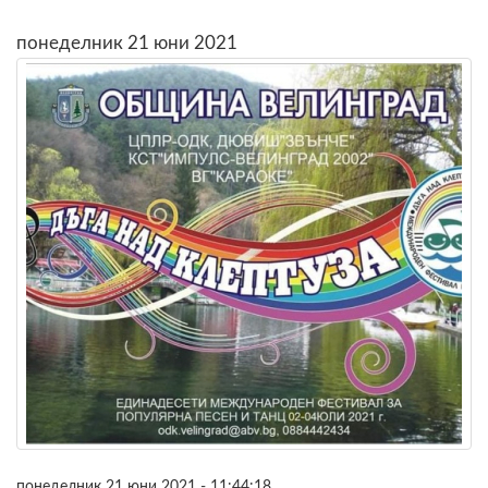
понеделник 21 юни 2021
понеделник 21 юни 2021 - 11:44:18