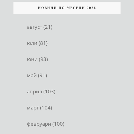
НОВИНИ ПО МЕСЕЦИ 2026
август (21)
юли (81)
юни (93)
май (91)
април (103)
март (104)
февруари (100)