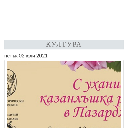
КУЛТУРА
петък 02 юли 2021