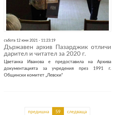
събота 12 юни 2021 - 11:23:19
Държавен архив Пазарджик отличи
дарител и читател за 2020 г.
Цветанка Иванова е предоставила на Архива
документацията за учредения през 1991 г.
Общински комитет „Левски“
предишна
59
следваща