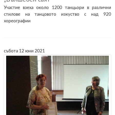
Участие взеха около 1200 танцьори в различни
стилове на танцовото изкуство с над 920
хореографии
събота 12 юни 2021