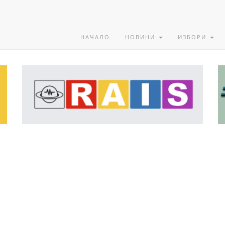
НАЧАЛО
НОВИНИ
ИЗБОРИ