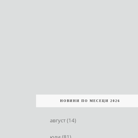
НОВИНИ ПО МЕСЕЦИ 2026
август (14)
юли (81)