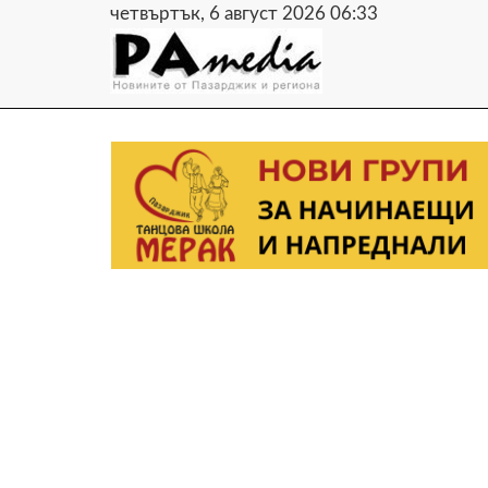
четвъртък, 6 август 2026 06:33