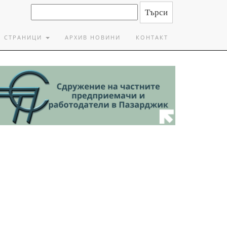
СТРАНИЦИ
АРХИВ НОВИНИ
КОНТАКТ