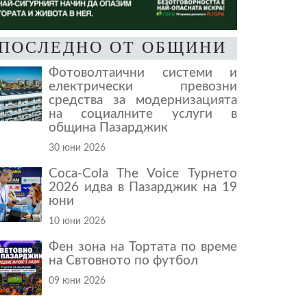
ПОСЛЕДНО ОТ ОБЩИНИ
Фотоволтаични системи и
електрически превозни
средства за модернизацията
на социалните услуги в
община Пазарджик
30 юни 2026
Coca-Cola The Voice Турнето
2026 идва в Пазарджик на 19
юни
10 юни 2026
Фен зона на Тортата по време
на Свтовното по футбол
09 юни 2026