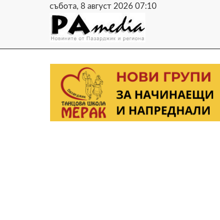
събота, 8 август 2026 07:10