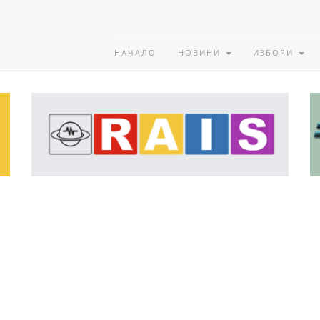
НАЧАЛО
НОВИНИ
ИЗБОРИ