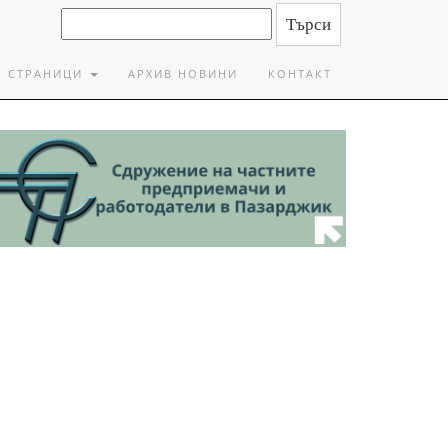
СТРАНИЦИ
АРХИВ НОВИНИ
КОНТАКТ