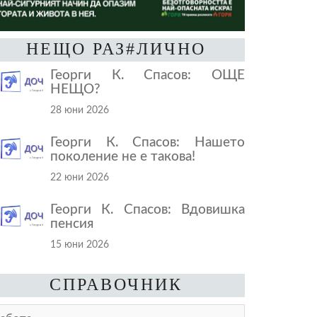
НЕЩО РАЗ#ЛИЧНО
Георги К. Спасов: ОЩЕ
НЕЩО?
28 юни 2026
Георги К. Спасов: Нашето
поколение не е такова!
22 юни 2026
Георги К. Спасов: Вдовишка
пенсия
15 юни 2026
СПРАВОЧНИК