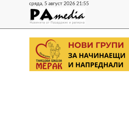
сряда, 5 август 2026 21:55