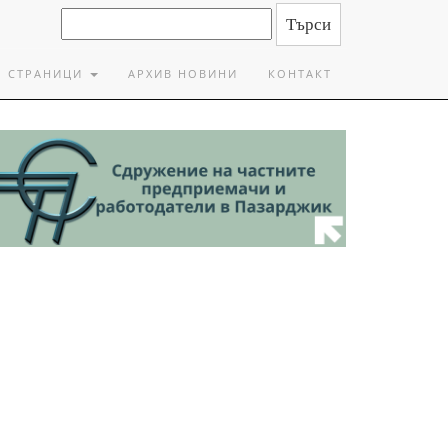
СТРАНИЦИ
АРХИВ НОВИНИ
КОНТАКТ