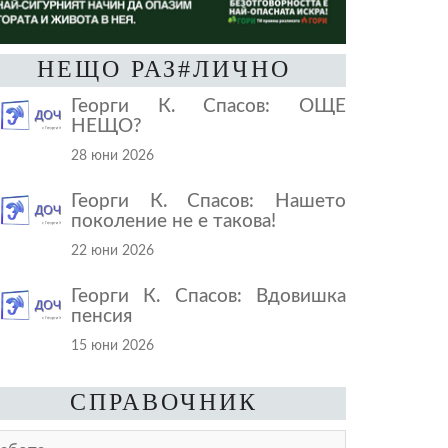
НЕЩО РАЗ#ЛИЧНО
Георги К. Спасов: ОЩЕ
НЕЩО?
28 юни 2026
Георги К. Спасов: Нашето
поколение не е такова!
22 юни 2026
Георги К. Спасов: Вдовишка
пенсия
15 юни 2026
СПРАВОЧНИК