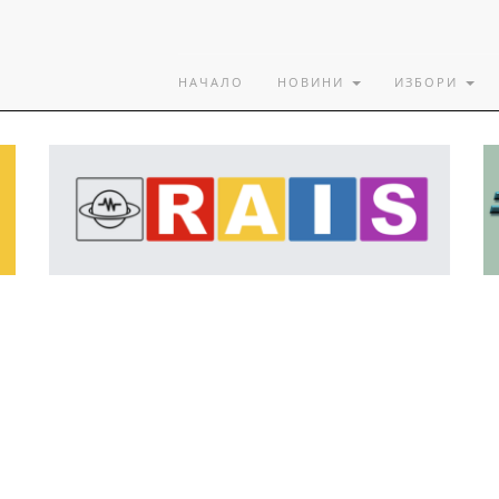
НАЧАЛО
НОВИНИ
ИЗБОРИ