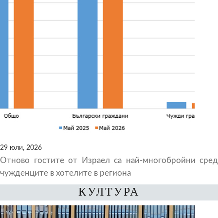
29 юли, 2026
Отново гостите от Израел са най-многобройни сред
чужденците в хотелите в региона
КУЛТУРА