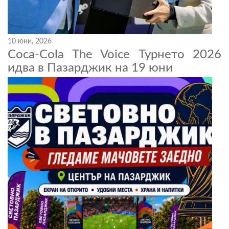
10 юни, 2026
Coca-Cola The Voice Турнето 2026
идва в Пазарджик на 19 юни