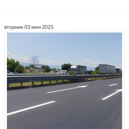
вторник 03 юни 2025