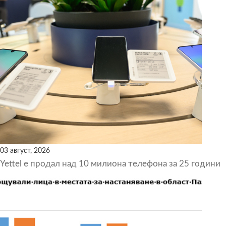
03 август, 2026
Yettel е продал над 10 милиона телефона за 25 години