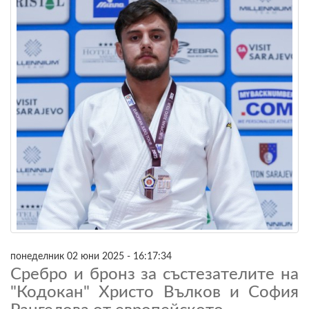
понеделник 02 юни 2025 - 16:17:34
Сребро и бронз за състезателите на
"Кодокан" Христо Вълков и София