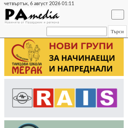
четвъртък, 6 август 2026 01:11
Togg
navi