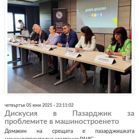
четвъртък 05 юни 2025 - 23:11:02
Дискусия в Пазарджик за
проблемите в машиностроенето
Домакин на срещата е пазарджишката