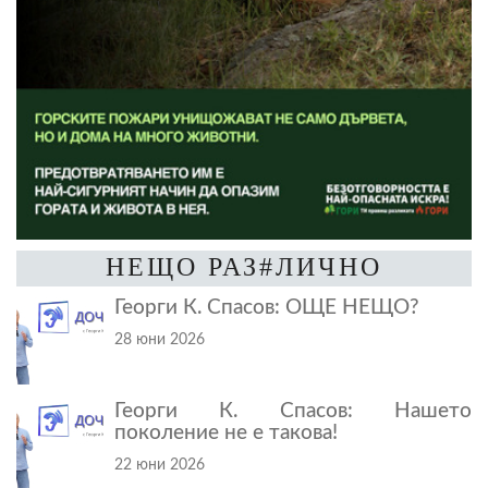
НЕЩО РАЗ#ЛИЧНО
Георги К. Спасов: ОЩЕ НЕЩО?
28 юни 2026
Георги К. Спасов: Нашето
поколение не е такова!
22 юни 2026