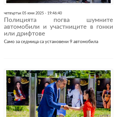
четвъртък 05 юни 2025 - 19:46:40
Полицията погва шумните
автомобили и участниците в гонки
или дрифтове
Само за седмица са установени 9 автомобила