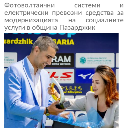
Фотоволтаични системи и
електрически превозни средства за
модернизацията на социалните
услуги в община Пазарджик