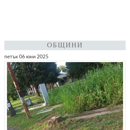
ОБЩИНИ
петък 06 юни 2025