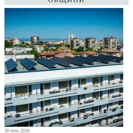
30 юни, 2026